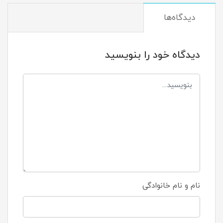
دیدگاه‌ها
دیدگاه خود را بنویسید
نام و نام خانوادگی