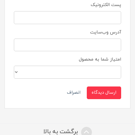
پست الکترونیک
آدرس وب‌سایت
امتیاز شما به محصول
ارسال دیدگاه
انصراف
برگشت به بالا