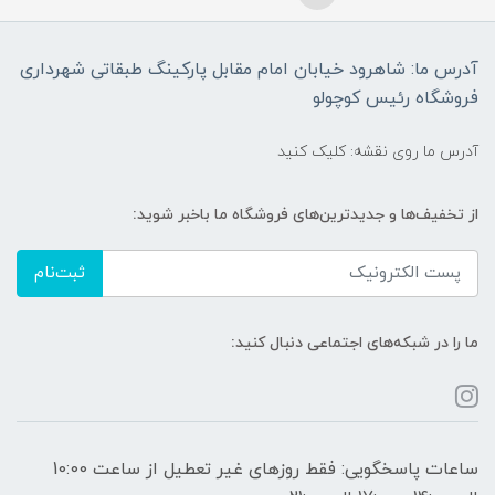
آدرس ما: شاهرود خیابان امام مقابل پارکینگ طبقاتی شهرداری
فروشگاه رئیس کوچولو
آدرس ما روی نقشه: کلیک کنید
از تخفیف‌ها و جدیدترین‌های فروشگاه ما باخبر شوید:
ثبت‌نام
ما را در شبکه‌های اجتماعی دنبال کنید:
ساعات پاسخگویی: فقط روزهای غیر تعطیل از ساعت 10:00