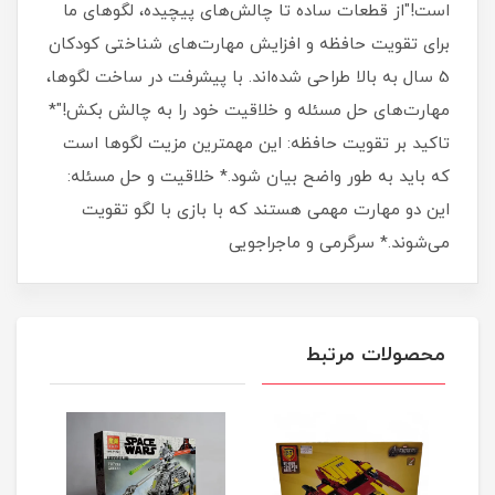
است!"از قطعات ساده تا چالش‌های پیچیده، لگوهای ما
برای تقویت حافظه و افزایش مهارت‌های شناختی کودکان
5 سال به بالا طراحی شده‌اند. با پیشرفت در ساخت لگوها،
مهارت‌های حل مسئله و خلاقیت خود را به چالش بکش!"*
تاکید بر تقویت حافظه: این مهمترین مزیت لگوها است
که باید به طور واضح بیان شود.* خلاقیت و حل مسئله:
این دو مهارت مهمی هستند که با بازی با لگو تقویت
می‌شوند.* سرگرمی و ماجراجویی
محصولات مرتبط