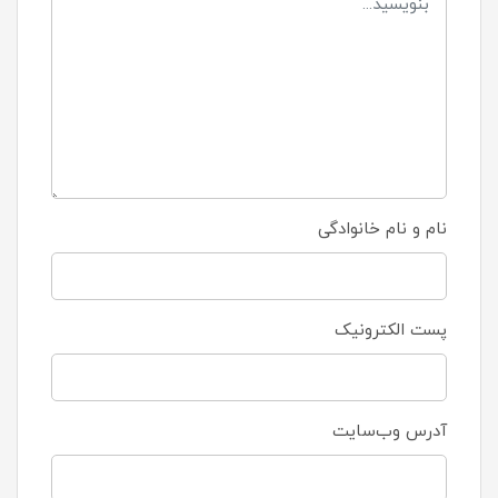
نام و نام خانوادگی
پست الکترونیک
آدرس وب‌سایت