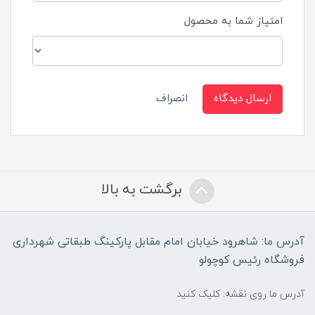
امتیاز شما به محصول
ارسال دیدگاه
انصراف
برگشت به بالا
آدرس ما: شاهرود خیابان امام مقابل پارکینگ طبقاتی شهرداری
فروشگاه رئیس کوچولو
آدرس ما روی نقشه: کلیک کنید