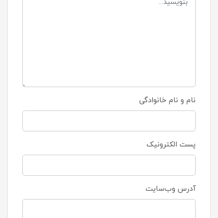
نام و نام خانوادگی
پست الکترونیک
آدرس وب‌سایت