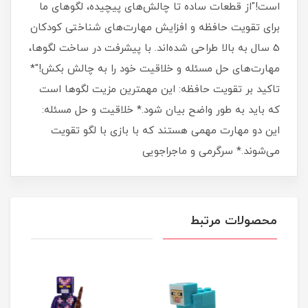
است!"از قطعات ساده تا چالش‌های پیچیده، لگوهای ما
برای تقویت حافظه و افزایش مهارت‌های شناختی کودکان
5 سال به بالا طراحی شده‌اند. با پیشرفت در ساخت لگوها،
مهارت‌های حل مسئله و خلاقیت خود را به چالش بکش!"*
تاکید بر تقویت حافظه: این مهمترین مزیت لگوها است
که باید به طور واضح بیان شود.* خلاقیت و حل مسئله:
این دو مهارت مهمی هستند که با بازی با لگو تقویت
می‌شوند.* سرگرمی و ماجراجویی
محصولات مرتبط