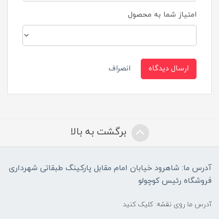
امتیاز شما به محصول
ارسال دیدگاه
انصراف
برگشت به بالا
آدرس ما: شاهرود خیابان امام مقابل پارکینگ طبقاتی شهرداری
فروشگاه رئیس کوچولو
آدرس ما روی نقشه: کلیک کنید