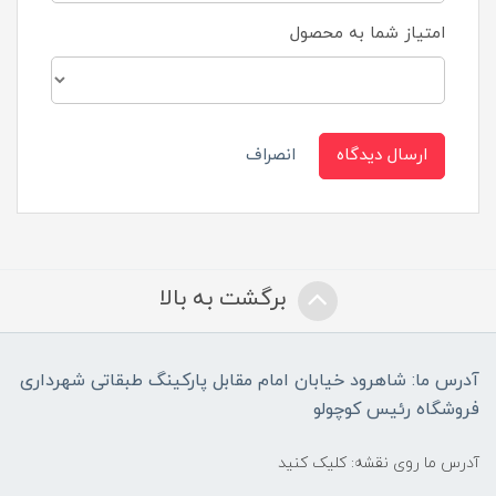
امتیاز شما به محصول
ارسال دیدگاه
انصراف
برگشت به بالا
آدرس ما: شاهرود خیابان امام مقابل پارکینگ طبقاتی شهرداری
فروشگاه رئیس کوچولو
آدرس ما روی نقشه: کلیک کنید