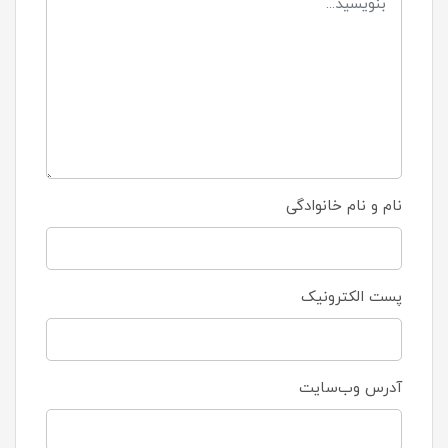
نام و نام خانوادگی
پست الکترونیک
آدرس وب‌سایت