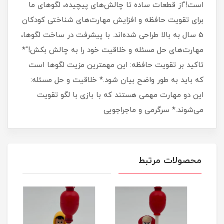
است!"از قطعات ساده تا چالش‌های پیچیده، لگوهای ما
برای تقویت حافظه و افزایش مهارت‌های شناختی کودکان
5 سال به بالا طراحی شده‌اند. با پیشرفت در ساخت لگوها،
مهارت‌های حل مسئله و خلاقیت خود را به چالش بکش!"*
تاکید بر تقویت حافظه: این مهمترین مزیت لگوها است
که باید به طور واضح بیان شود.* خلاقیت و حل مسئله:
این دو مهارت مهمی هستند که با بازی با لگو تقویت
می‌شوند.* سرگرمی و ماجراجویی
محصولات مرتبط