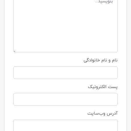
نام و نام خانوادگی
پست الکترونیک
آدرس وب‌سایت