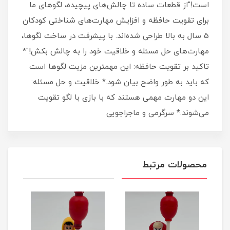
است!"از قطعات ساده تا چالش‌های پیچیده، لگوهای ما
برای تقویت حافظه و افزایش مهارت‌های شناختی کودکان
5 سال به بالا طراحی شده‌اند. با پیشرفت در ساخت لگوها،
مهارت‌های حل مسئله و خلاقیت خود را به چالش بکش!"*
تاکید بر تقویت حافظه: این مهمترین مزیت لگوها است
که باید به طور واضح بیان شود.* خلاقیت و حل مسئله:
این دو مهارت مهمی هستند که با بازی با لگو تقویت
می‌شوند.* سرگرمی و ماجراجویی
محصولات مرتبط