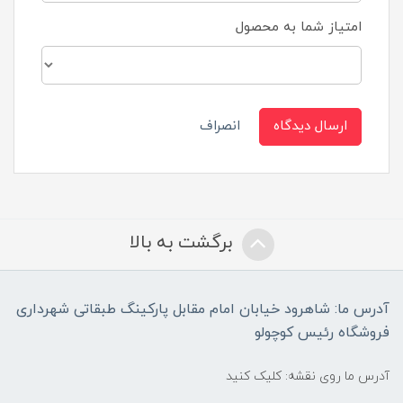
امتیاز شما به محصول
ارسال دیدگاه
انصراف
برگشت به بالا
آدرس ما: شاهرود خیابان امام مقابل پارکینگ طبقاتی شهرداری
فروشگاه رئیس کوچولو
آدرس ما روی نقشه: کلیک کنید