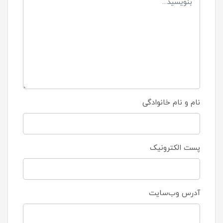
نام و نام خانوادگی
پست الکترونیک
آدرس وب‌سایت