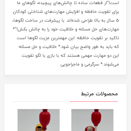
است!"از قطعات ساده تا چالش‌های پیچیده، لگوهای ما
برای تقویت حافظه و افزایش مهارت‌های شناختی کودکان
5 سال به بالا طراحی شده‌اند. با پیشرفت در ساخت لگوها،
مهارت‌های حل مسئله و خلاقیت خود را به چالش بکش!"*
تاکید بر تقویت حافظه: این مهمترین مزیت لگوها است
که باید به طور واضح بیان شود.* خلاقیت و حل مسئله:
این دو مهارت مهمی هستند که با بازی با لگو تقویت
می‌شوند.* سرگرمی و ماجراجویی
محصولات مرتبط