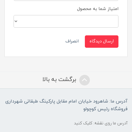
امتیاز شما به محصول
ارسال دیدگاه
انصراف
برگشت به بالا
آدرس ما: شاهرود خیابان امام مقابل پارکینگ طبقاتی شهرداری
فروشگاه رئیس کوچولو
آدرس ما روی نقشه: کلیک کنید