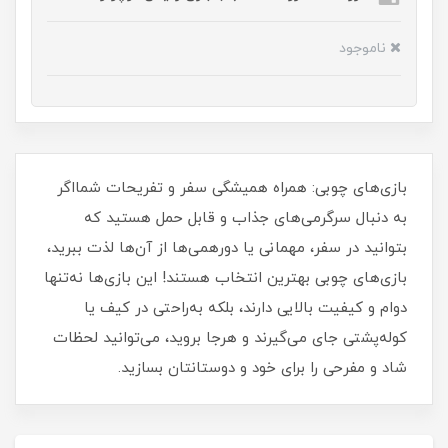
ناموجود
بازی‌های چوبی: همراه همیشگی سفر و تفریحات شمااگر
به دنبال سرگرمی‌های جذاب و قابل حمل هستید که
بتوانید در سفر، مهمانی یا دورهمی‌ها از آن‌ها لذت ببرید،
بازی‌های چوبی بهترین انتخاب هستند! این بازی‌ها نه‌تنها
دوام و کیفیت بالایی دارند، بلکه به‌راحتی در کیف یا
کوله‌پشتی جای می‌گیرند و هرجا بروید، می‌توانید لحظات
شاد و مفرحی را برای خود و دوستانتان بسازید.