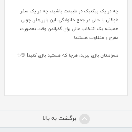
چه در یک پیکنیک در طبیعت باشید، چه در یک سفر
طولانی یا حتی در جمع خانوادگی، این بازی‌های چوبی
همیشه یک انتخاب عالی برای گذراندن وقت به‌صورت
مفرح و متفاوت هستند!
همراهتان بازی ببرید، هرجا که هستید بازی کنید! 🎲✨
برگشت به بالا