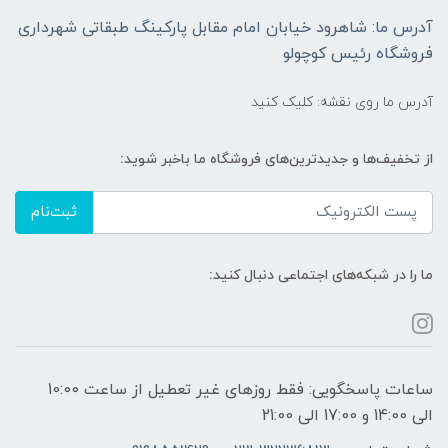
آدرس ما: شاهرود خیابان امام مقابل پارکینگ طبقاتی شهرداری
فروشگاه رئیس کوچولو
آدرس ما روی نقشه: کلیک کنید
از تخفیف‌ها و جدیدترین‌های فروشگاه ما باخبر شوید:
ثبت‌نام
ما را در شبکه‌های اجتماعی دنبال کنید:
ساعات پاسخگویی: فقط روزهای غیر تعطیل از ساعت 10:00
الی 14:00 و 17:00 الی 21:00