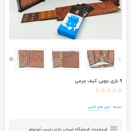
9 بازی چوبی کیف چرمی
دسته :
بازی های فکری
فروشنده: فروشگاه اسباب بازی رئیس کوچولو