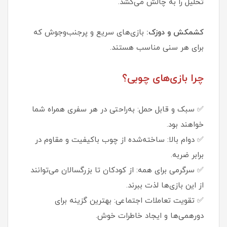
تحلیل را به چالش می‌کشد.
کشمکش و دوزک:
بازی‌های سریع و پرجنب‌وجوش که
برای هر سنی مناسب هستند.
چرا بازی‌های چوبی؟
✅ سبک و قابل حمل: به‌راحتی در هر سفری همراه شما
خواهند بود.
✅ دوام بالا: ساخته‌شده از چوب باکیفیت و مقاوم در
برابر ضربه.
✅ سرگرمی برای همه: از کودکان تا بزرگسالان می‌توانند
از این بازی‌ها لذت ببرند.
✅ تقویت تعاملات اجتماعی: بهترین گزینه برای
دورهمی‌ها و ایجاد خاطرات خوش.