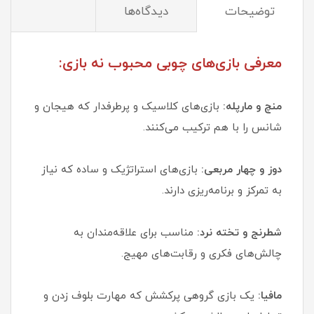
توضیحات
دیدگاه‌ها
معرفی بازی‌های چوبی محبوب نه بازی:
منچ و مارپله:
بازی‌های کلاسیک و پرطرفدار که هیجان و
شانس را با هم ترکیب می‌کنند.
دوز و چهار مربعی:
بازی‌های استراتژیک و ساده که نیاز
به تمرکز و برنامه‌ریزی دارند.
شطرنج و تخته‌ نرد:
مناسب برای علاقه‌مندان به
چالش‌های فکری و رقابت‌های مهیج.
مافیا:
یک بازی گروهی پرکشش که مهارت بلوف زدن و