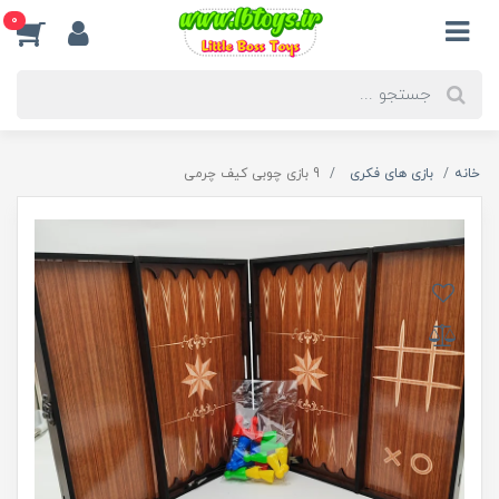
0
خانه
بازی های فکری
9 بازی چوبی کیف چرمی