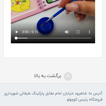
برگشت به بالا
آدرس ما: شاهرود خیابان امام مقابل پارکینگ طبقاتی شهرداری
فروشگاه رئیس کوچولو