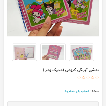
نقاشی آبرنگی کرومی (مجیک واتر )
دسته :
اسباب بازی دخترونه