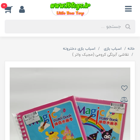
0
خانه
اسباب بازی
اسباب بازی دخترونه
نقاشی آبرنگی کرومی (مجیک واتر )