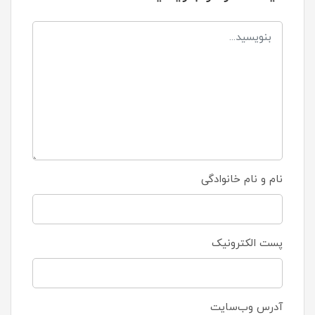
نام و نام خانوادگی
پست الکترونیک
آدرس وب‌سایت