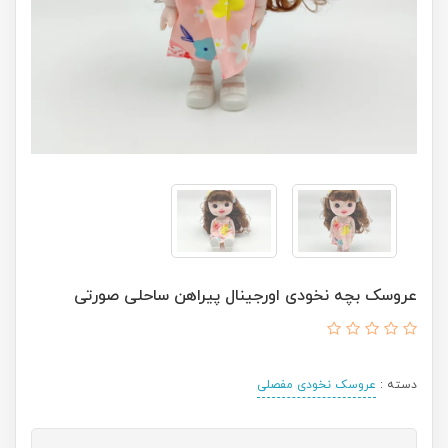
عروسک بچه نخودی اورجینال پیراهن ساحلی صورتی
دسته :
عروسک نخودی مفصلی