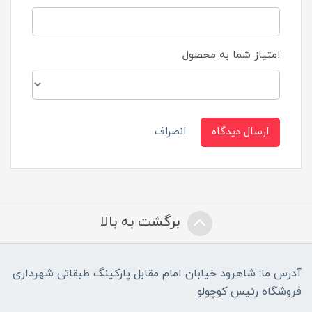
امتیاز شما به محصول
ارسال دیدگاه
انصراف
برگشت به بالا
آدرس ما: شاهرود خیابان امام مقابل پارکینگ طبقاتی شهرداری
فروشگاه رئیس کوچولو