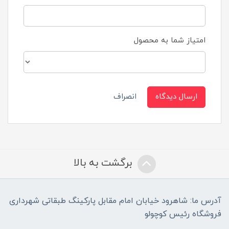
امتیاز شما به محصول
ارسال دیدگاه
انصراف
برگشت به بالا
آدرس ما: شاهرود خیابان امام مقابل پارکینگ طبقاتی شهرداری
فروشگاه رئیس کوچولو