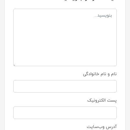
نام و نام خانوادگی
پست الکترونیک
آدرس وب‌سایت