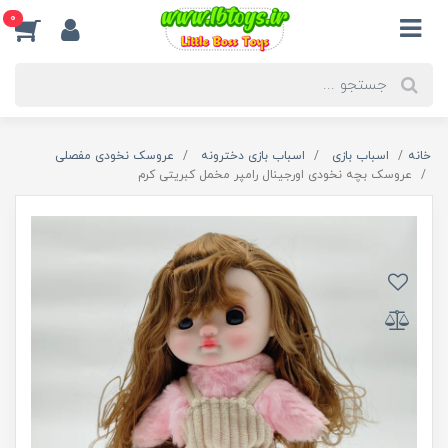
0
خانه
اسباب بازی
اسباب بازی دخترونه
عروسک نخودی مفصلی
عروسک بچه نخودی اورجینال رامپر مخمل کبریتی کرم