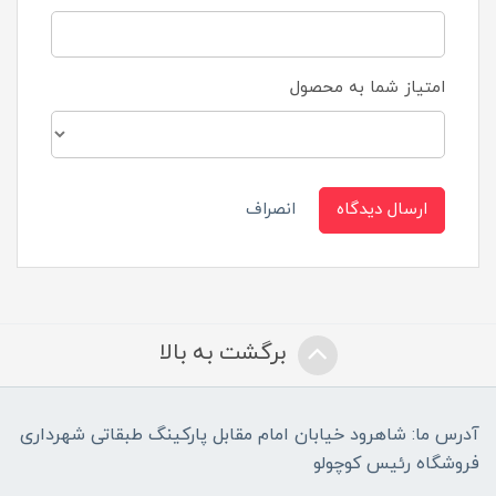
امتیاز شما به محصول
ارسال دیدگاه
انصراف
برگشت به بالا
آدرس ما: شاهرود خیابان امام مقابل پارکینگ طبقاتی شهرداری
فروشگاه رئیس کوچولو