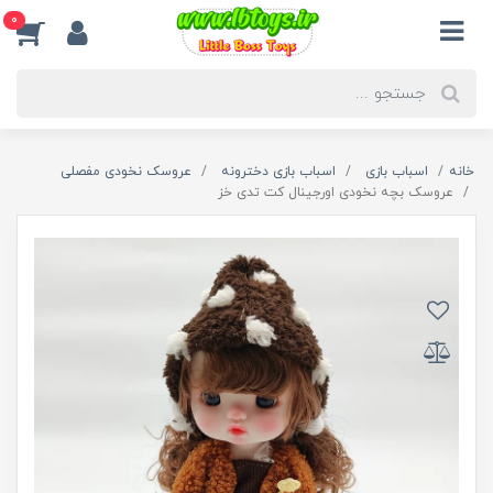
0
خانه
اسباب بازی
اسباب بازی دخترونه
عروسک نخودی مفصلی
عروسک بچه نخودی اورجینال کت تدی خز