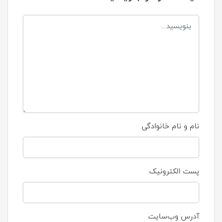
نام و نام خانوادگی
پست الکترونیک
آدرس وب‌سایت