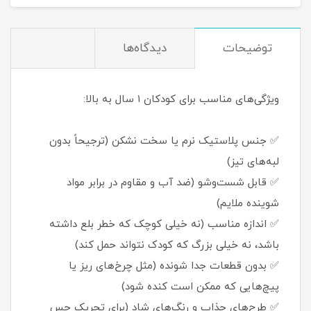
توضیحات
دیدگاه‌ها
ویژگی‌های مناسب برای کودکان ۱ سال به بالا:
✅ جنس پلاستیک نرم یا سخت نشکن (ترجیحاً بدون
لبه‌های تیز)
✅ قابل شست‌وشو (ضد آب و مقاوم در برابر مواد
شوینده ملایم)
✅ اندازه مناسب (نه خیلی کوچک که خطر بلع داشته
باشد، نه خیلی بزرگ که کودک نتواند حمل کند)
✅ بدون قطعات جدا شونده (مثل چرخ‌های ریز یا
پیچ‌هایی که ممکن است کنده شود)
✅ طرح‌های جذاب و رنگ‌های شاد (برای تحریک حس