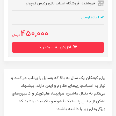
فروشنده: فروشگاه اسباب بازی رئیس کوچولو
آماده ارسال
450,000
تومان
افزودن به سبدخرید
برای کودکان یک سال به بالا که وسایل را پرتاب می‌کنند و
نیاز به اسباب‌بازی‌های مقاوم و ایمن دارند، پیشنهاد
می‌کنم به دنبال ماشین، هواپیما، هلیکوپتر و کامیون‌های
نشکن از جنس پلاستیک فشرده و باکیفیت باشید که
ویژگی‌های زیر را داشته باشند: