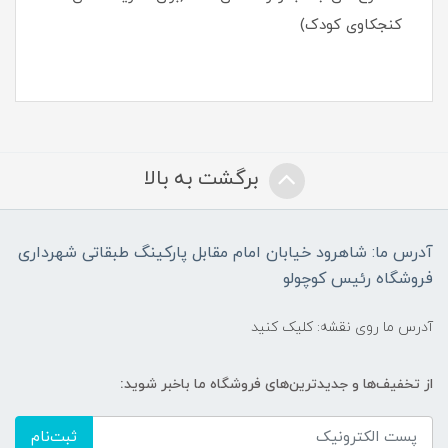
کنجکاوی کودک)
برگشت به بالا
آدرس ما: شاهرود خیابان امام مقابل پارکینگ طبقاتی شهرداری
فروشگاه رئیس کوچولو
آدرس ما روی نقشه: کلیک کنید
از تخفیف‌ها و جدیدترین‌های فروشگاه ما باخبر شوید:
ثبت‌نام