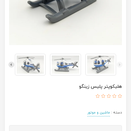
هلیکوپتر پلیس زینگو
دسته :
ماشین و موتور