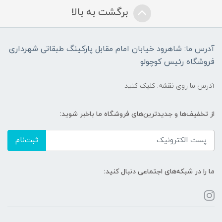
برگشت به بالا
آدرس ما: شاهرود خیابان امام مقابل پارکینگ طبقاتی شهرداری
فروشگاه رئیس کوچولو
آدرس ما روی نقشه: کلیک کنید
از تخفیف‌ها و جدیدترین‌های فروشگاه ما باخبر شوید:
ثبت‌نام
ما را در شبکه‌های اجتماعی دنبال کنید: