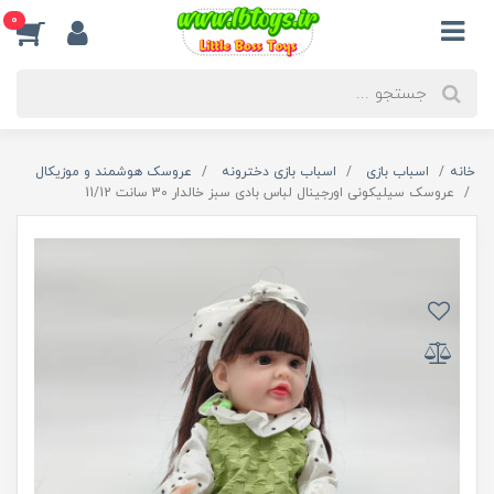
0
خانه
اسباب بازی
اسباب بازی دخترونه
عروسک هوشمند و موزیکال
عروسک سیلیکونی اورجینال لباس بادی سبز خالدار 30 سانت 11/12