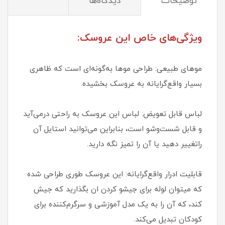
توضیحات
دیدگاه‌ها
ویژگی‌های خاص این عروسک:
موهای طبیعی: طراحی موها به‌گونه‌ای است که ظاهری
بسیار واقع‌گرایانه به عروسک بخشیده.
لباس قابل تعویض: لباس این عروسک به راحتی درمی‌آید
و قابل شست‌وشو است، بنابراین می‌توانید استایل آن
راتغییر دهید یا آن را تمیز نگه دارید.
قابلیت ادرار واقع‌گرایانه: این عروسک طوری طراحی شده
که میتوان لوله برای جیشو کردن ان بگذارید که جیش
کند، که آن را به یک مدل آموزشی و سرگرم‌کننده برای
کودکان تبدیل می‌کند.