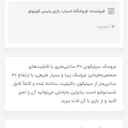
فروشنده: فروشگاه اسباب بازی رئیس کوچولو
ناموجود
عروسک سیلیکونی 30 سانتی‌متری با قابلیت‌های
منحصربه‌فرداین عروسک زیبا و بسیار طبیعی، با ارتفاع 30
سانتی‌متر از سیلیکون باکیفیت ساخته شده و کاملاً قابل
شست‌وشو است، بنابراین به‌راحتی می‌توانید آن را تمیز
کنید و از بازی با آن لذت ببرید.