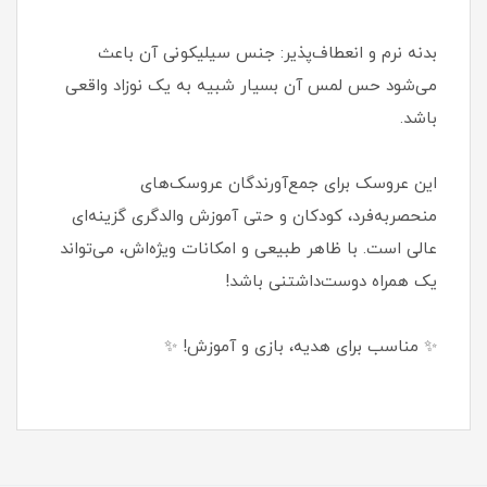
بدنه نرم و انعطاف‌پذیر: جنس سیلیکونی آن باعث
می‌شود حس لمس آن بسیار شبیه به یک نوزاد واقعی
باشد.
این عروسک برای جمع‌آورندگان عروسک‌های
منحصربه‌فرد، کودکان و حتی آموزش والدگری گزینه‌ای
عالی است. با ظاهر طبیعی و امکانات ویژه‌اش، می‌تواند
یک همراه دوست‌داشتنی باشد!
✨ مناسب برای هدیه، بازی و آموزش! ✨