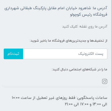
آدرس ما: شاهرود خیابان امام مقابل پارکینگ طبقاتی شهرداری
فروشگاه رئیس کوچولو
آدرس ما روی نقشه: کلیک کنید
از تخفیف‌ها و جدیدترین‌های فروشگاه ما باخبر شوید:
ثبت‌نام
ما را در شبکه‌های اجتماعی دنبال کنید:
ساعات پاسخگویی: فقط روزهای غیر تعطیل از ساعت 10:00
الی 14:00 و 17:00 الی 21:00