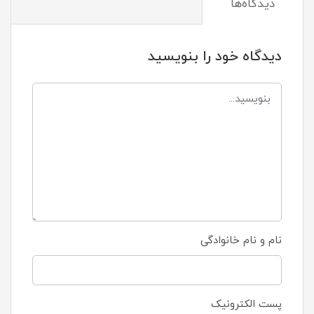
دیدگاه‌ها
دیدگاه خود را بنویسید
نام و نام خانوادگی
پست الکترونیک