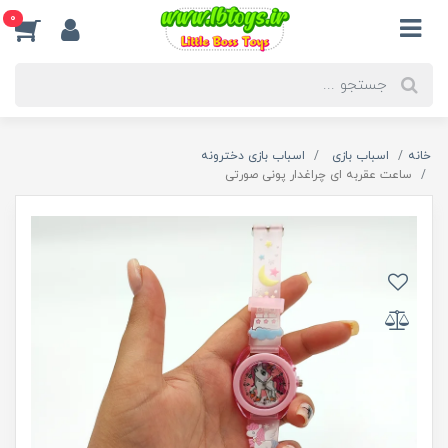
0
خانه
اسباب بازی
اسباب بازی دخترونه
ساعت عقربه ای چراغدار پونی صورتی