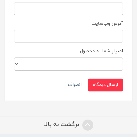
آدرس وب‌سایت
امتیاز شما به محصول
ارسال دیدگاه
انصراف
برگشت به بالا