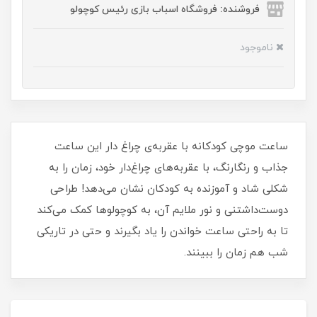
فروشنده: فروشگاه اسباب بازی رئیس کوچولو
ناموجود
ساعت موچی کودکانه با عقربه‌ی چراغ دار این ساعت
جذاب و رنگارنگ، با عقربه‌های چراغ‌دار خود، زمان را به
شکلی شاد و آموزنده به کودکان نشان می‌دهد! طراحی
دوست‌داشتنی و نور ملایم آن، به کوچولوها کمک می‌کند
تا به راحتی ساعت خواندن را یاد بگیرند و حتی در تاریکی
شب هم زمان را ببینند.