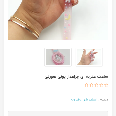
ساعت عقربه ای چراغدار پونی صورتی
دسته :
اسباب بازی دخترونه