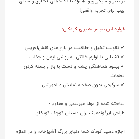
توستر و مایکروویو:
همراه با دکمه‌های فشاری و صدای
بیپ برای تجربه واقعی!
فواید این مجموعه برای کودکان:
✔ تقویت تخیل و خلاقیت در بازی‌های نقش‌آفرینی
✔ آشنایی با لوازم خانگی به روشی ایمن و جذاب
✔ بهبود هماهنگی چشم و دست با باز و بسته کردن
قطعات
✔ سرگرمی بدون صفحه نمایش و آموزشی
ساخته شده از مواد غیرسمی و مقاوم -
طراحی ایرگونومیک برای دستان کوچک کودکان
اجازه دهید کودک شما دنیای بزرگ آشپزخانه را در اندازه