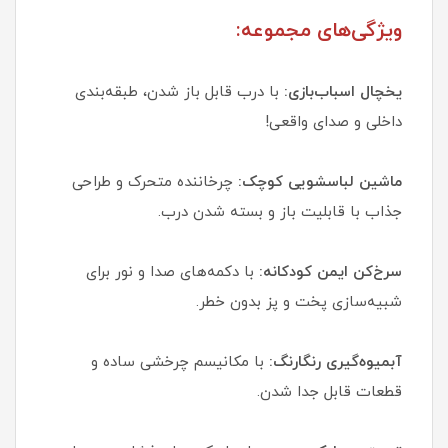
ویژگی‌های مجموعه:
یخچال اسباب‌بازی:
با درب قابل باز شدن، طبقه‌بندی
داخلی و صدای واقعی!
ماشین لباسشویی کوچک:
چرخاننده متحرک و طراحی
جذاب با قابلیت باز و بسته شدن درب.
سرخ‌کن ایمن کودکانه:
با دکمه‌های صدا و نور برای
شبیه‌سازی پخت و پز بدون خطر.
آبمیوه‌گیری رنگارنگ:
با مکانیسم چرخشی ساده و
قطعات قابل جدا شدن.