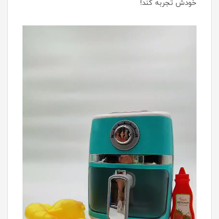
خودش تجربه کند!