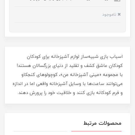
ناموجود
اسباب بازی شبیه‌ساز لوازم آشپزخانه برای کودکان
کودکان عاشق کشف و تقلید از دنیای بزرگسالان هستند!
با مجموعه «مینی آشپزخانه من»، کوچولوهای کنجکاو
می‌توانند ساعت‌ها با وسایل آشپزخانه واقعی اما در اندازه
و فرم کودکانه بازی کنند و خلاقیت خود را پرورش دهند.
محصولات مرتبط