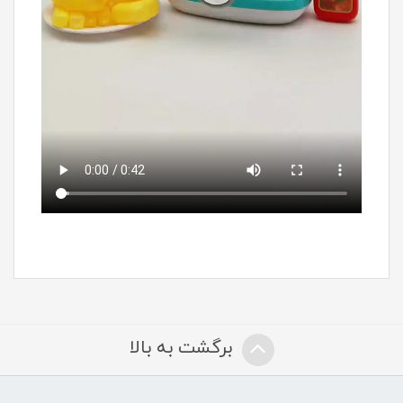
برگشت به بالا