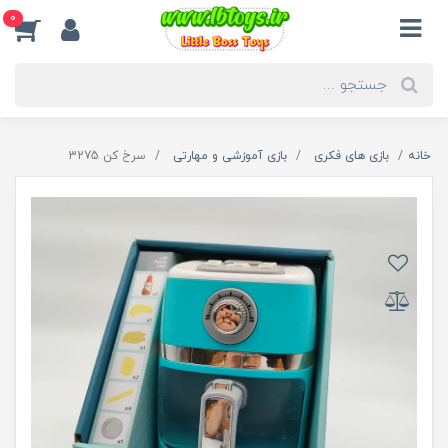
0
خانه
بازی های فکری
بازی آموزشی و مهارتی
سرخ کن 3275