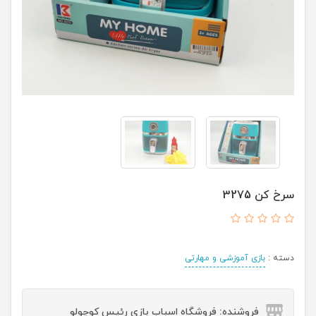
سرخ کن 3275
دسته :
بازی آموزشی و مهارتی
فروشنده: فروشگاه اسباب بازی رئیس کوچولو