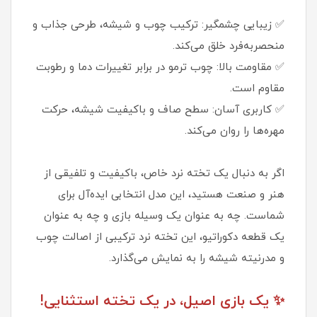
✅ زیبایی چشمگیر: ترکیب چوب و شیشه، طرحی جذاب و
منحصربه‌فرد خلق می‌کند.
✅ مقاومت بالا: چوب ترمو در برابر تغییرات دما و رطوبت
مقاوم است.
✅ کاربری آسان: سطح صاف و باکیفیت شیشه، حرکت
مهره‌ها را روان می‌کند.
اگر به دنبال یک تخته نرد خاص، باکیفیت و تلفیقی از
هنر و صنعت هستید، این مدل انتخابی ایده‌آل برای
شماست. چه به عنوان یک وسیله بازی و چه به عنوان
یک قطعه دکوراتیو، این تخته نرد ترکیبی از اصالت چوب
و مدرنیته شیشه را به نمایش می‌گذارد.
✨ یک بازی اصیل، در یک تخته استثنایی!