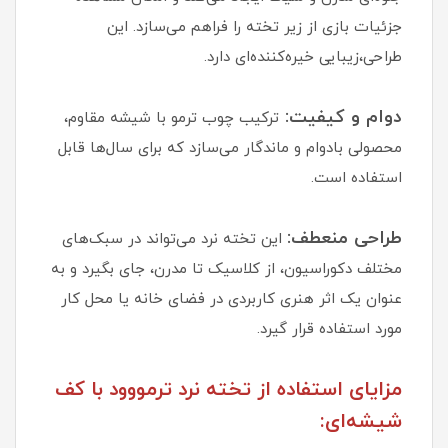
جزئیات بازی از زیر تخته را فراهم می‌سازد. این
طراحی،زیبایی خیره‌کننده‌ای دارد.
دوام و کیفیت:
ترکیب چوب ترمو با شیشه مقاوم،
محصولی بادوام و ماندگار می‌سازد که برای سال‌ها قابل
استفاده است.
طراحی منعطف:
این تخته نرد می‌تواند در سبک‌های
مختلف دکوراسیون، از کلاسیک تا مدرن، جای بگیرد و به
عنوان یک اثر هنری کاربردی در فضای خانه یا محل کار
مورد استفاده قرار گیرد.
مزایای استفاده از تخته نرد ترمووود با کف
شیشه‌ای: