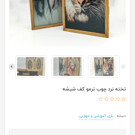
تخته نرد چوب ترمو کف شیشه
دسته :
بازی آموزشی و مهارتی