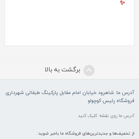
✨
برگشت به بالا
آدرس ما: شاهرود خیابان امام مقابل پارکینگ طبقاتی شهرداری
فروشگاه رئیس کوچولو
آدرس ما روی نقشه: کلیک کنید
از تخفیف‌ها و جدیدترین‌های فروشگاه ما باخبر شوید: