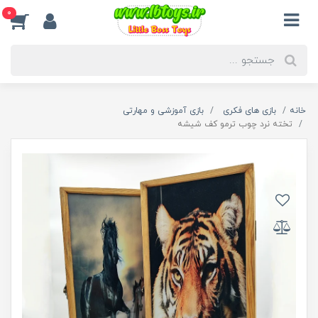
0
خانه
بازی های فکری
بازی آموزشی و مهارتی
تخته نرد چوب ترمو کف شیشه