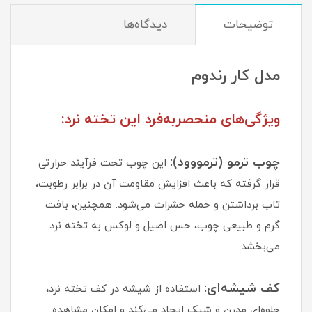
توضیحات
دیدگاه‌ها
مدل کار رندوم
ویژگی‌های منحصربه‌فرد این تخته نرد:
چوب ترمو (ترمووود):
این چوب تحت فرآیند حرارتی
قرار گرفته که باعث افزایش مقاومت آن در برابر رطوبت،
تاب برداشتن و حمله حشرات می‌شود. همچنین، بافت
گرم و طبیعی چوب، حس اصیل و لوکس به تخته نرد
می‌بخشد.
کف شیشه‌ای:
استفاده از شیشه در کف تخته نرد،
جلوه‌ای مدرن و شیک ایجاد می‌کند و امکان مشاهده