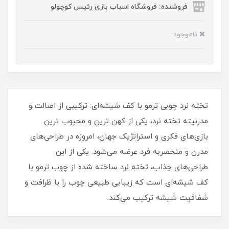
فروشنده: فروشگاه اسباب بازی رئیس کوچولو
ناموجود
تخته نرد چوبی ترمو با کف شیشه‌ای: ترکیبی از اصالت و
مدرنیته تخته نرد، یکی از کهن‌ ترین و محبوب‌ ترین
بازی‌های فکری و استراتژیک جهان، امروزه در طراحی‌های
مدرن و منحصربه‌ فرد عرضه می‌شود. یکی از این
طراحی‌های جذاب، تخته نرد ساخته شده از چوب ترمو با
کف شیشه‌ای است که زیبایی طبیعی چوب را با ظرافت و
شفافیت شیشه ترکیب می‌کند.