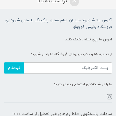
برگشت به بالا
آدرس ما: شاهرود خیابان امام مقابل پارکینگ طبقاتی شهرداری
فروشگاه رئیس کوچولو
آدرس ما روی نقشه: کلیک کنید
از تخفیف‌ها و جدیدترین‌های فروشگاه ما باخبر شوید:
ثبت‌نام
ما را در شبکه‌های اجتماعی دنبال کنید:
ساعات پاسخگویی: فقط روزهای غیر تعطیل از ساعت 10:00