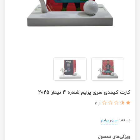
کارت کیمدی سری پرایم شماره 4 نیمار 2025
از 2
دسته :
سری پرایم
ویژگی‌های محصول