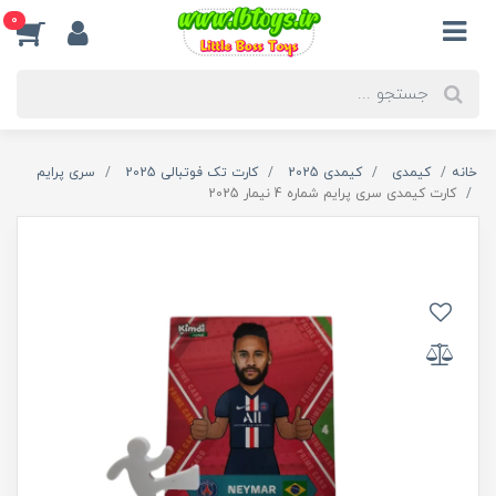
0
خانه
کیمدی
کیمدی 2025
کارت تک فوتبالی 2025
سری پرایم
کارت کیمدی سری پرایم شماره 4 نیمار 2025