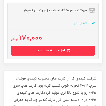
فروشنده: فروشگاه اسباب بازی رئیس کوچولو
آماده ارسال
170,000
تومان
افزودن به سبدخرید
شرکت کیمدی که از کارت های محبوب کیمدی فوتبال
سری 2024 تجربه خوبی کسب کرده بود، کارت های سری
2025 رو با تنوع بالا تری تولید کرده.کارت های کیمدی
2025 در 10 دسته بندی قرار دارند که در وبلاگ به معرفی