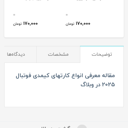
0
0
0
170,000
170,000
مان
تومان
تومان
توضیحات
مشخصات
دیدگاه‌ها
مقاله معرفی انواع کارتهای کیمدی فوتبال
2025 در وبلاگ