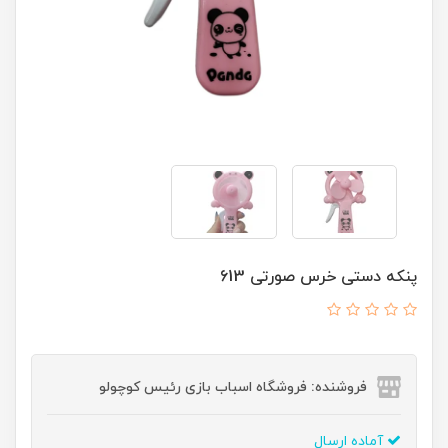
پنکه دستی خرس صورتی 613
فروشنده: فروشگاه اسباب بازی رئیس کوچولو
آماده ارسال