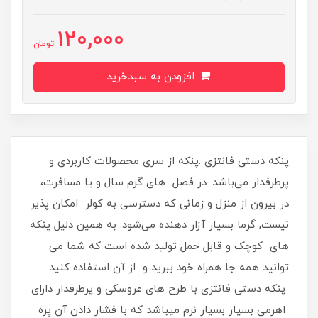
120,000
تومان
افزودن به سبدخرید
پنکه دستی فانتزی .پنکه از سری محصولات کاربردی و
پرطرفدار می‌باشد. در فصل های گرم سال و یا مسافرت،
در بیرون از منزل و زمانی که دسترسی به کولر امکان پذیر
نیست, گرما بسیار آزار دهنده می‌شود. به همین دلیل پنکه
های کوچک و قابل حمل تولید شده است که شما می
توانید همه جا همراه خود ببرید و از آن استفاده کنید.
پنکه دستی فانتزی با طرح های عروسکی و پرطرفدار دارای
اهرمی بسیار بسیار نرم میباشد که با فشار دادن آن پره