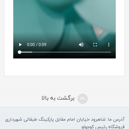
برگشت به بالا
آدرس ما: شاهرود خیابان امام مقابل پارکینگ طبقاتی شهرداری
فروشگاه رئیس کوچولو