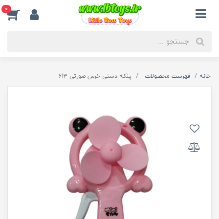
0
خانه
فهرست محصولات
پنکه دستی خرس صورتی 613