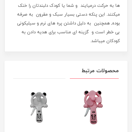
ها به حرکت درمیایند و شما یا کودک دلبندتان را خنک
میکنند. این پنکه دستی بسیار سبک و مقرون به صرفه
بوده, همچنین به دلیل داشتن پره های نرم و سیلیکونی
بی خطر است و گزینه ای مناسب برای هدیه دادن به
کودکان میباشد.
محصولات مرتبط