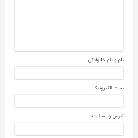
نام و نام خانوادگی
پست الکترونیک
آدرس وب‌سایت