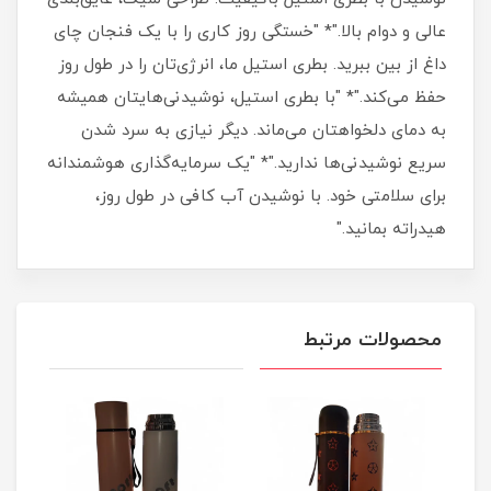
عالی و دوام بالا."* "خستگی روز کاری را با یک فنجان چای
داغ از بین ببرید. بطری استیل ما، انرژی‌تان را در طول روز
حفظ می‌کند."* "با بطری استیل، نوشیدنی‌هایتان همیشه
به دمای دلخواهتان می‌ماند. دیگر نیازی به سرد شدن
سریع نوشیدنی‌ها ندارید."* "یک سرمایه‌گذاری هوشمندانه
برای سلامتی خود. با نوشیدن آب کافی در طول روز،
هیدراته بمانید."
محصولات مرتبط