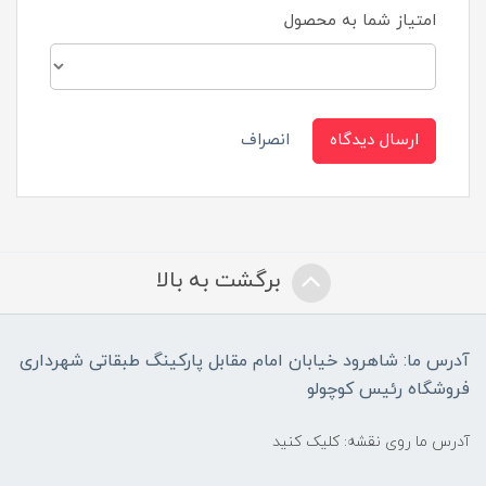
امتیاز شما به محصول
ارسال دیدگاه
انصراف
برگشت به بالا
آدرس ما: شاهرود خیابان امام مقابل پارکینگ طبقاتی شهرداری
فروشگاه رئیس کوچولو
آدرس ما روی نقشه: کلیک کنید