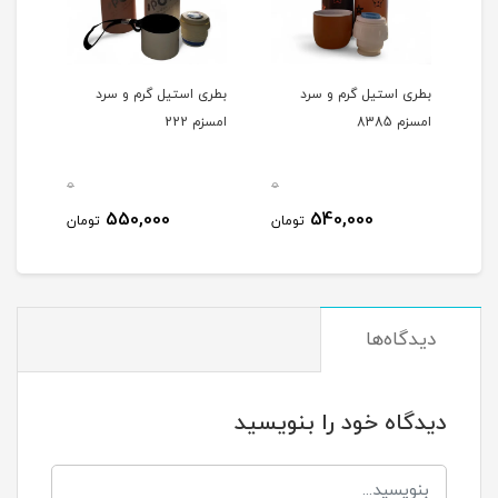
بطری استیل گرم و سرد
بطری استیل گرم و سرد
امسزم 8385
امسزم 222
0
0
550,000
540,000
تومان
تومان
دیدگاه‌ها
دیدگاه خود را بنویسید