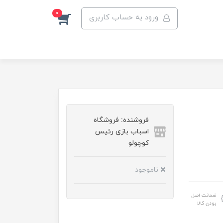
0
ورود به حساب کاربری
فروشنده: فروشگاه
اسباب بازی رئیس
کوچولو
ناموجود
ضمانت اصل
بودن کالا