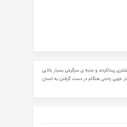
ی پیداکردند و جنبه ی سرگرمی بسیار بالایی
م آن حس بسیار خوبی راحتی هنگام در دست گرفتن به انسان