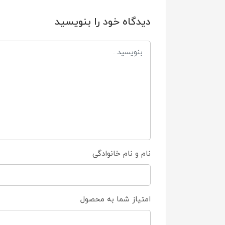
دیدگاه خود را بنویسید
نام و نام خانوادگی
امتیاز شما به محصول