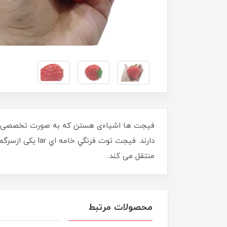
فیجت ها اشیاءی هستن که به صورت تخصصی برای 
دارند. فيجت تو
منتقل می کند.
محصولات مرتبط