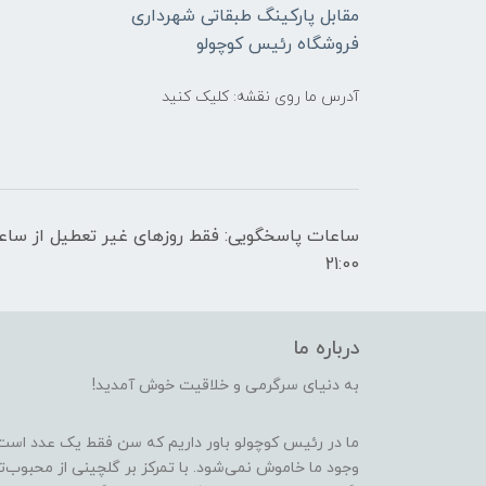
مقابل پارکینگ طبقاتی شهرداری
فروشگاه رئیس کوچولو
آدرس ما روی نقشه: کلیک کنید
21:00
درباره ما
به دنیای سرگرمی و خلاقیت خوش آمدید!
ما در رئیس کوچولو باور داریم که سن فقط یک عدد است
وجود ما خاموش نمی‌شود. با تمرکز بر گلچینی از محبوب‌