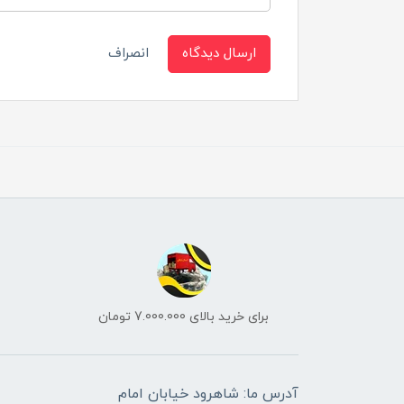
ارسال دیدگاه
انصراف
برای خرید بالای 7.000.000 تومان
آدرس ما: شاهرود خیابان امام