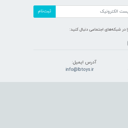
ثبت‌نام
ا در شبکه‌های اجتماعی دنبال کنید:
آدرس ایمیل:
info@lbtoys.ir