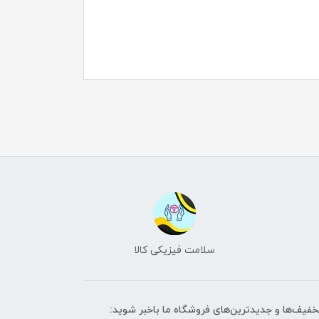
سلامت فیزیکی کالا
تخفیف‌ها و جدیدترین‌های فروشگاه ما باخبر شوید: