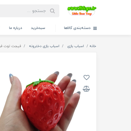
دسته‌بندی کالاها
سبدخرید
درباره ما
ت
خانه
اسباب بازی
اسباب بازی دخترونه
فیجت توت فرنگی