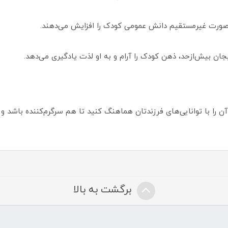
به صورت غیرمستقیم دانش عمومی کودک را افزایش می‌دهند.
ان بیش‌ازحد، ذهن کودک را آرام و به او لذت یادگیری می‌دهد.
را با توانایی‌های فرزندتان هماهنگ کنید تا هم سرگرم‌کننده باشد و 
برگشت به بالا