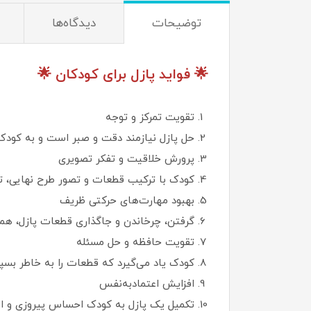
توضیحات
دیدگاه‌ها
🌟 فواید پازل برای کودکان 🌟
تقویت تمرکز و توجه
حل پازل نیازمند دقت و صبر است و به کودک م
پرورش خلاقیت و تفکر تصویری
کودک با ترکیب قطعات و تصور طرح نهایی، تو
بهبود مهارت‌های حرکتی ظریف
گرفتن، چرخاندن و جاگذاری قطعات پازل، هم
تقویت حافظه و حل مسئله
کودک یاد می‌گیرد که قطعات را به خاطر بسپار
افزایش اعتمادبه‌نفس
تکمیل یک پازل به کودک احساس پیروزی و استقل