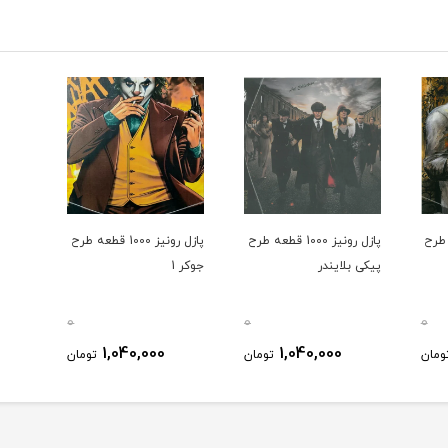
 قطعه طرح
پازل رونیز 1000 قطعه طرح
پازل رونیز 1000 قطعه طرح
پیکی بلایندر
جوکر 1
0
0
0
1,040,000
1,040,000
ومان
تومان
تومان