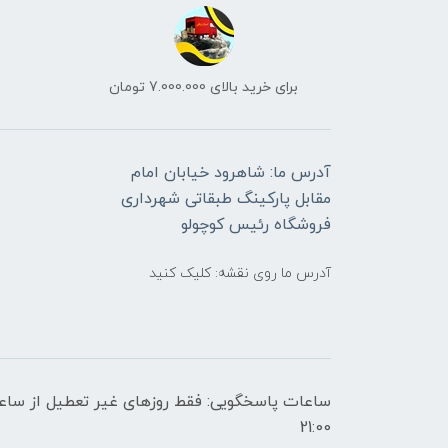
برای خرید بالای 7.000.000 تومان
آدرس ما: شاهرود خیابان امام
مقابل پارکینگ طبقاتی شهرداری
فروشگاه رئیس کوچولو
آدرس ما روی نقشه: کلیک کنید
21:00