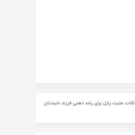
 نکات مثبت پازل برای رشد ذهنی فرزند دلبندتان