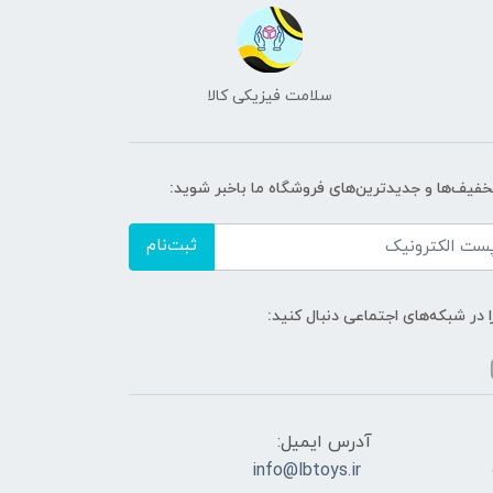
سلامت فیزیکی کالا
تخفیف‌ها و جدیدترین‌های فروشگاه ما باخبر شوید:
ثبت‌نام
ا در شبکه‌های اجتماعی دنبال کنید:
آدرس ایمیل:
info@lbtoys.ir