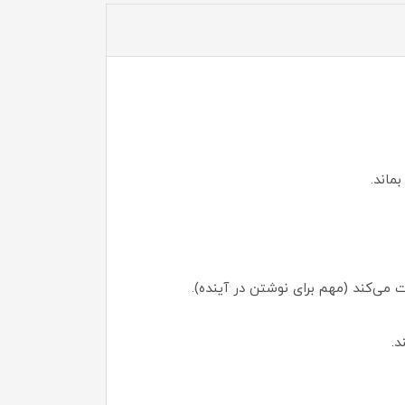
ماند.
ی‌کند (مهم برای نوشتن در آینده).
د.