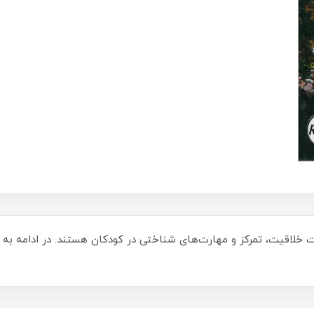
ویت خلاقیت، تمرکز و مهارت‌های شناختی در کودکان هستند. در ادامه به