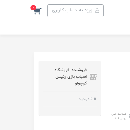
0
ورود به حساب کاربری
فروشنده: فروشگاه
اسباب بازی رئیس
کوچولو
ناموجود
ضمانت اصل
بودن کالا