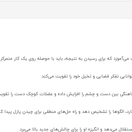
ی‌آموزد که برای رسیدن به نتیجه، باید با حوصله روی یک کار متمرکز ب
انایی تفکر فضایی و تخیل خود را تقویت می‌کند.
اهنگی بین دست و چشم را افزایش داده و عضلات کوچک دست را تقویت م
د، الگوها را تشخیص دهد و راه‌ حل‌های منطقی برای چیدن پازل پیدا کن
ال می‌دهد و انگیزه او را برای چالش‌های جدید بالا می‌برد.