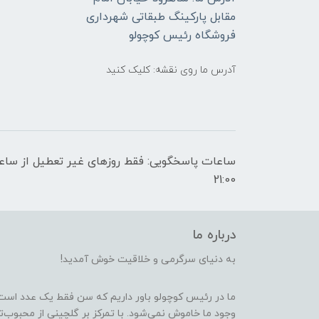
مقابل پارکینگ طبقاتی شهرداری
فروشگاه رئیس کوچولو
آدرس ما روی نقشه: کلیک کنید
21:00
درباره ما
به دنیای سرگرمی و خلاقیت خوش آمدید!
ما در رئیس کوچولو باور داریم که سن فقط یک عدد است
وجود ما خاموش نمی‌شود. با تمرکز بر گلچینی از محبوب‌