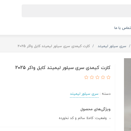
ماس با ما
سری سیلور لیمیتد
کارت کیمدی سری سیلور لیمیتد کایل واکر 2025
کارت کیمدی سری سیلور لیمیتد کایل واکر 2025
دسته :
سری سیلور لیمیتد
ویژگی‌های محصول
وضعیت: کاملا سالم و کد نخورده