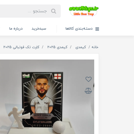
دسته‌بندی کالاها
سبدخرید
درباره ما
ت
خانه
کیمدی
کیمدی 2025
کارت تک فوتبالی 2025