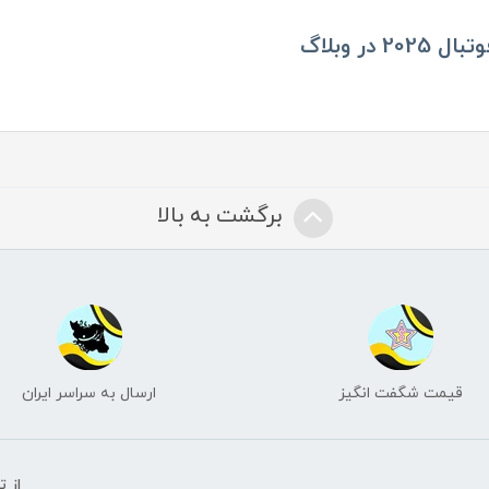
ر وبلاگ
برگشت به بالا
قیمت شگفت انگیز
ارسال به سراسر ایران
از 