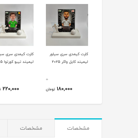
کارت کیمدی سری سیلور
کارت کیمدی سری سیل
لیمیتد کایل واکر 2025
لیمیتد تیبو کورتوا 2025
0
220,000
180,000
تومان
ت
مشخصات
مشخصات