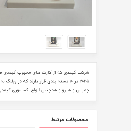
چمپس و هیرو و همچنین انواع اکسسوری کیمدی را 
محصولات مرتبط