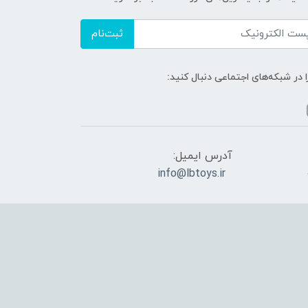
ثبت‌نام
ا در شبکه‌های اجتماعی دنبال کنید:
آدرس ایمیل:
info@lbtoys.ir