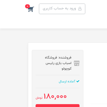
0
ورود به حساب کاربری
فروشنده: فروشگاه
اسباب بازی رئیس
کوچولو
آماده ارسال
180,000
تومان