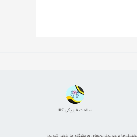
سلامت فیزیکی کالا
تخفیف‌ها و جدیدترین‌های فروشگاه ما باخبر شوید: