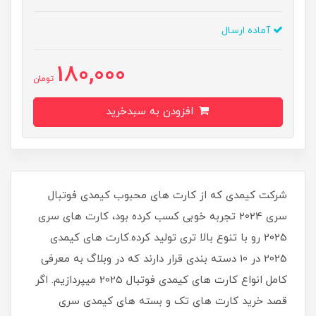
آماده ارسال
180,000
تومان
افزودن به سبدخرید
شرکت کیمدی که از کارت های محبوب کیمدی فوتبال
سری 2024 تجربه خوبی کسب کرده بود، کارت های سری
2025 رو با تنوع بالا تری تولید کرده.کارت های کیمدی
2025 در 10 دسته بندی قرار دارند که در وبلاگ به معرفی
کامل انواع کارت های کیمدی فوتبال 2025 میپردازیم. اگر
قصد خرید کارت های تک و بسته های کیمدی سری