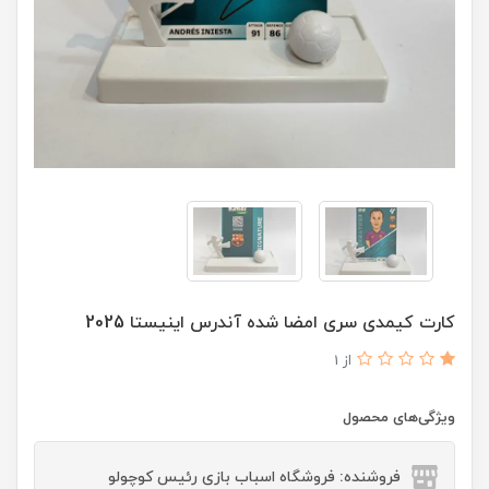
کارت کیمدی سری امضا شده آندرس اینیستا 2025
از 1
ویژگی‌های محصول
فروشنده: فروشگاه اسباب بازی رئیس کوچولو