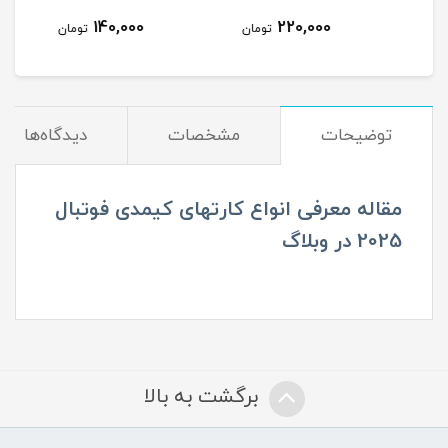
140,000
220,000
مان
تومان
تومان
توضیحات
مشخصات
دیدگاه‌ها
مقاله معرفی انواع کارتهای کیمدی فوتبال
2025 در وبلاگ
برگشت به بالا