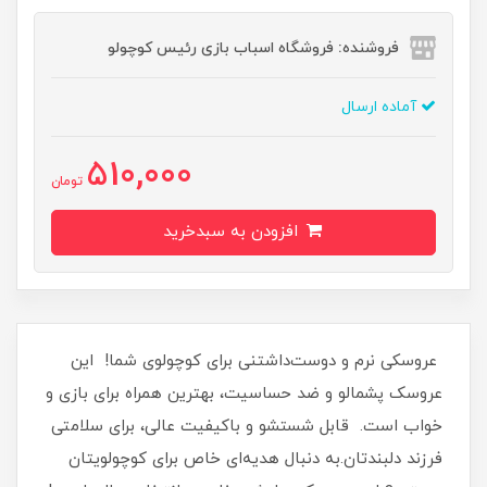
فروشنده: فروشگاه اسباب بازی رئیس کوچولو
آماده ارسال
510,000
تومان
افزودن به سبدخرید
عروسکی نرم و دوست‌داشتنی برای کوچولوی شما! این
عروسک پشمالو و ضد حساسیت، بهترین همراه برای بازی و
خواب است. قابل شستشو و باکیفیت عالی، برای سلامتی
فرزند دلبندتان.به دنبال هدیه‌ای خاص برای کوچولویتان