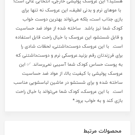
هستید؟ این عروسک پولیشی خارجی، انتخابی عالی است!
با موهای نرم و بدنی لطیف، این عروسک نه تنها برای
بازی جذاب است، بلکه می‌تواند بهترین دوست خواب
کودک شما نیز باشد. ساخته شده از مواد ضد حساسیت
و قابل شستشو، این عروسک با خیال راحت قابل استفاده
است. با این عروسک دوست‌داشتنی، لحظات شادی را
برای فرزندتان رقم بزنید.عروسکی نرم و دوست‌داشتنی که
به پوست حساس کودک شما آسیبی نمی‌رساند. ✅ این
عروسک پولیشی با کیفیت بالا، از مواد ضد حساسیت
ساخته شده و برای شستشو در ماشین لباسشویی مناسب
است. با این عروسک، کودک شما می‌تواند با خیال راحت
بازی کند و به خواب برود.*
محصولات مرتبط