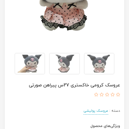
عروسک کرومی خاکستری 27س پیراهن صورتی
دسته :
عروسک پولیشی
ویژگی‌های محصول