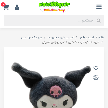
0
خانه
اسباب بازی
اسباب بازی دخترونه
عروسک پولیشی
عروسک کرومی خاکستری 27س پیراهن صورتی