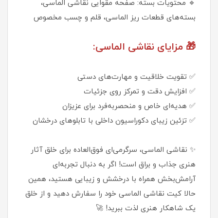
🔹 محتویات بسته: صفحه مقوایی نقاشی الماسی،
بسته‌های قطعات ریز الماسی، قلم و چسب مخصوص
🎁 مزایای نقاشی الماسی:
✅ تقویت خلاقیت و مهارت‌های دستی
✅ افزایش دقت و تمرکز روی جزئیات
✅ هدیه‌ای خاص و منحصربه‌فرد برای عزیزان
✅ تزئین زیبای دکوراسیون داخلی با تابلوهای درخشان
✨ نقاشی الماسی، سرگرمی‌ای فوق‌العاده برای خلق آثار
هنری جذاب و براق است! اگر به دنبال تجربه‌ای
آرامش‌بخش همراه با درخشش و زیبایی هستید، همین
حالا کیت نقاشی الماسی خود را سفارش دهید و از خلق
یک شاهکار هنری لذت ببرید! 🚀