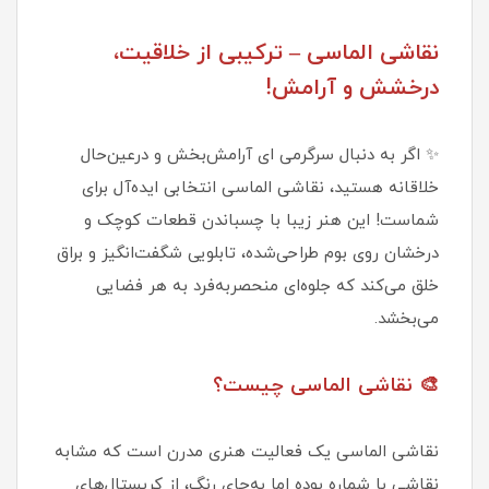
نقاشی الماسی – ترکیبی از خلاقیت،
درخشش و آرامش!
✨ اگر به دنبال سرگرمی‌ ای آرامش‌بخش و درعین‌حال
خلاقانه هستید، نقاشی الماسی انتخابی ایده‌آل برای
شماست! این هنر زیبا با چسباندن قطعات کوچک و
درخشان روی بوم طراحی‌شده، تابلویی شگفت‌انگیز و براق
خلق می‌کند که جلوه‌ای منحصربه‌فرد به هر فضایی
می‌بخشد.
🎨 نقاشی الماسی چیست؟
نقاشی الماسی یک فعالیت هنری مدرن است که مشابه
نقاشی با شماره بوده اما به‌جای رنگ، از کریستال‌های