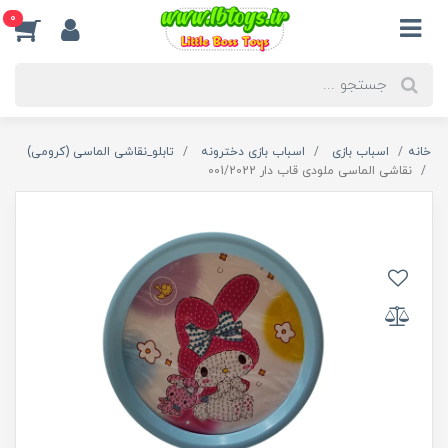
0
خانه
اسباب بازی
اسباب بازی دخترونه
تابلو_نقاشی الماسی (کرومی)
نقاشی الماسی ملودی قاب دار 001/2022