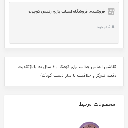
فروشنده: فروشگاه اسباب بازی رئیس کوچولو
ناموجود
نقاشی الماس جذاب برای کودکان ۶ سال به بالا(تقویت
دقت، تمرکز و خلاقیت با هنر دست کودک)
محصولات مرتبط