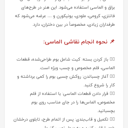
براق و الماسی استفاده می‌شود. این هنر در طرح‌های
فانتزی، کرومی، ملودی، یونیکورن و … عرضه می‌شود که
طرفداران زیادی، مخصوصاً در بین دختران، دارد.
📌 نحوه انجام نقاشی الماسی:
۱️⃣ باز کردن بسته: کیت شامل بوم طراحی‌شده، قطعات
الماسی، قلم مخصوص و چسب ویژه است.
۲️⃣ آغاز چسباندن: روکش چسبی بوم را کمی برداشته و
کار را شروع کنید.
۳️⃣ قرار دادن قطعات الماسی: با استفاده از قلم
مخصوص، الماس‌ها را در جای مناسب روی بوم
بچسبانید.
۴️⃣ تکمیل و قاب‌بندی: پس از اتمام طرح، تابلوی درخشان