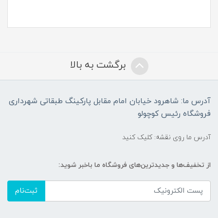
برگشت به بالا
آدرس ما: شاهرود خیابان امام مقابل پارکینگ طبقاتی شهرداری
فروشگاه رئیس کوچولو
آدرس ما روی نقشه: کلیک کنید
از تخفیف‌ها و جدیدترین‌های فروشگاه ما باخبر شوید:
ثبت‌نام