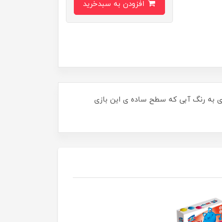
افزودن به سبدخرید
ی به رنگ آبی که سطح ساده ی این بازی