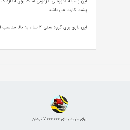
پشت کارت می باشد.
این بازی برای گروه سنی 4 سال به بالا مناسب است.
برای خرید بالای 7.000.000 تومان