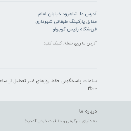
آدرس ما: شاهرود خیابان امام
مقابل پارکینگ طبقاتی شهرداری
فروشگاه رئیس کوچولو
آدرس ما روی نقشه: کلیک کنید
21:00
درباره ما
به دنیای سرگرمی و خلاقیت خوش آمدید!