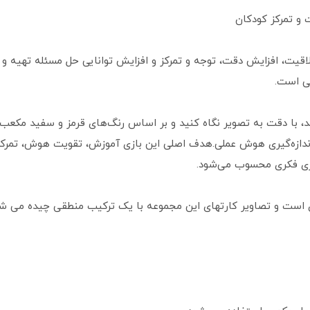
 و تمرکز کودکان
 با دقت به تصویر نگاه کنید و بر اساس رنگ‌های قرمز و سفید مکعب‌ها ر
اندازه‌گیری هوش عملی.هدف اصلی این بازی آموزش، تقویت هوش، تمرک
بازی فکری محسوب می‌شود.
ست و تصاویر کارتهای این مجموعه با یک ترکیب منطقی چیده می شوند