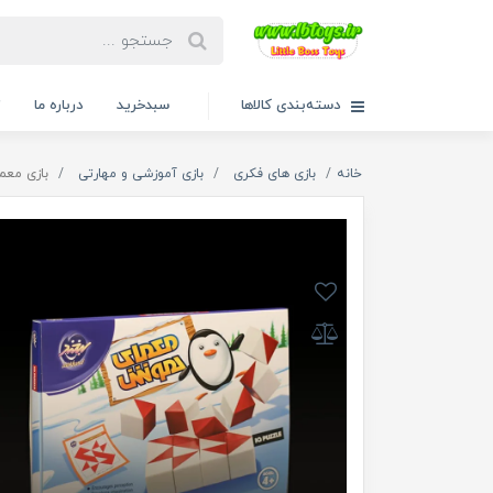
دسته‌بندی کالاها
سبدخرید
درباره ما
ت
خانه
بازی های فکری
بازی آموزشی و مهارتی
بازی مع