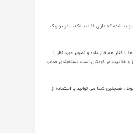
بازی فکری لبخند مدل معمای هوش برای رشد خلاقیت، افزایش دقت، توجه و تمرکز و افزایش توانایی حل مسئله تهیه و تولید شده که دارای 16 عدد مکعب در دو رنگ
ا کنار هم قرار داده و تصویر مورد نظر را
ز و خلاقیت در کودکان است. بسته‌بندی جذاب
 ، همچنین شما می توانید با استفاده از