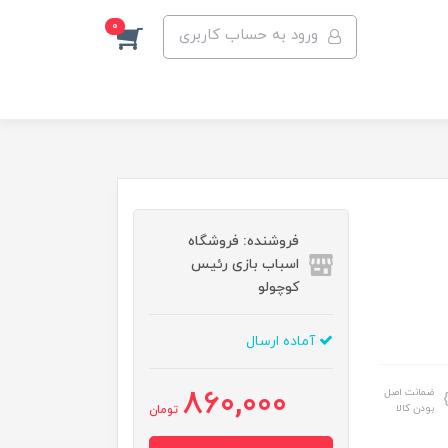
0
ورود به حساب کاربری
فروشنده: فروشگاه
اسباب بازی رئیس
کوچولو
آماده ارسال
860,000
ضمانت اصل
بودن کالا
تومان