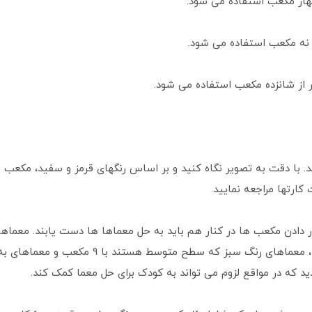
 با دقت به تصویر نگاه کنید و بر اساس رنگهای قرمز و سفید، مکعب ها ر
کارتها مراجعه نمایید.
 دادن مکعب ها در کنار هم باید به حل معماها ها دست یابند. معماه
د که در مواقع لزوم می تواند به کودک برای حل معما کمک کند.