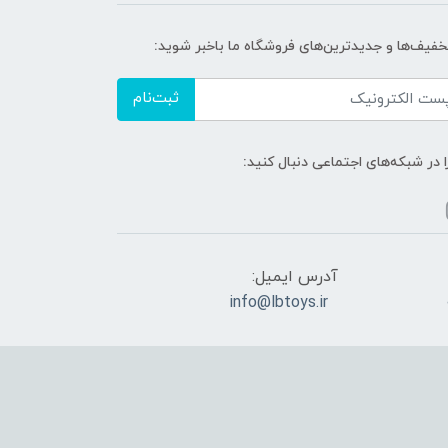
تخفیف‌ها و جدیدترین‌های فروشگاه ما باخبر شوید:
ثبت‌نام
ا در شبکه‌های اجتماعی دنبال کنید:
آدرس ایمیل:
info@lbtoys.ir