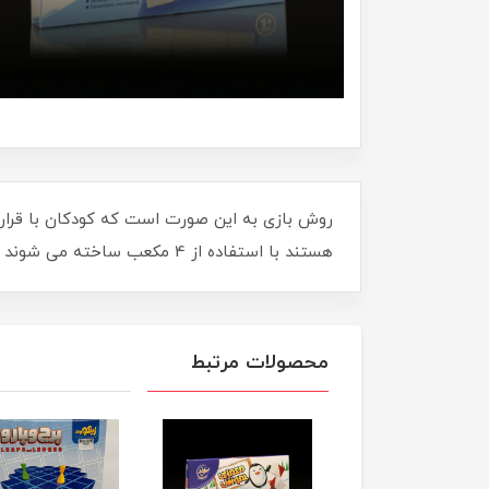
روش بازی به این صورت است که کودکان با قرار 
هستند با استفاده از 4 مکعب ساخته می شوند
محصولات مرتبط