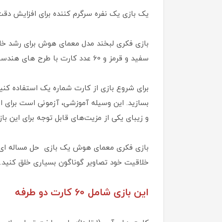
یک بازی یک نفره سرگرم کننده برای افزایش دقت
سفید و قرمز و 60 عدد کارت با طرح های هندسی است.
برای شروع بازی از کارت شماره یک استفاده کنید،
بسازید. این وسیله آموزشی، آزمونی است برای 
و زیبای یکی از مزیت‌های قابل توجه برای این 
بازی فکری معمای هوش یک بازی حل مساله ای ا
خلاقیت خود تصاویر گوناگون بسیاری خلق کنید.
این بازی شامل 60 کارت دو طرفه