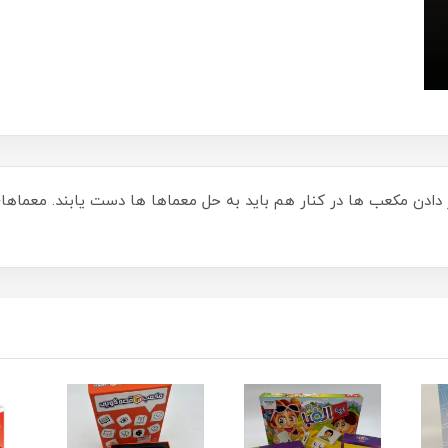
دادن مکعب ها در کنار هم باید به حل معماها ها دست یابند. معماها