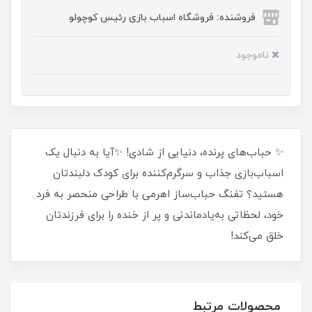
فروشنده: فروشگاه اسباب بازی رئیس کوچولو
ناموجود
✨ حباب‌های پرنده، دنیایی از شادی! ✨آیا به دنبال یک
اسباب‌بازی جذاب و سرگرم‌کننده برای کودک دلبندتان
هستید؟ تفنگ حباب‌ساز اهرمی با طراحی منحصر به‌ فرد
خود، لحظاتی به‌یادماندنی و پر از خنده را برای فرزندتان
خلق می‌کند!
محصولات مرتبط