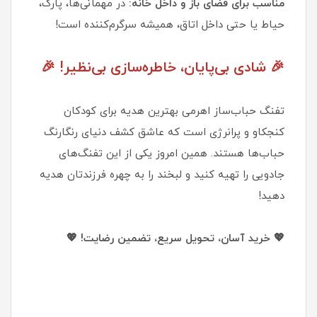
مناسب برای فضای باز و داخل خانه:
در مهمانی‌ها، پارک،
حیاط یا حتی داخل اتاق، همیشه سرگرم‌کننده است!
🎉 شادی بی‌پایان، خاطره‌سازی بی‌نظیر! 🎉
تفنگ حباب‌ساز اهرمی بهترین هدیه برای کودکان
کنجکاو و پرانرژی است که عاشق کشف دنیای رنگارنگ
حباب‌ها هستند. همین امروز یکی از این تفنگ‌های
جادویی را تهیه کنید و لبخند را به چهره فرزندتان هدیه
دهید!
💖 خرید آسان، تحویل سریع، تضمین رضایت! 💖