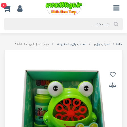
0
خانه
اسباب بازی
اسباب بازی دخترونه
حباب ساز قورباغه 8818