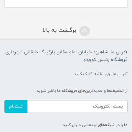
برگشت به بالا
آدرس ما: شاهرود خیابان امام مقابل پارکینگ طبقاتی شهرداری
فروشگاه رئیس کوچولو
آدرس ما روی نقشه: کلیک کنید
از تخفیف‌ها و جدیدترین‌های فروشگاه ما باخبر شوید:
ثبت‌نام
ما را در شبکه‌های اجتماعی دنبال کنید: