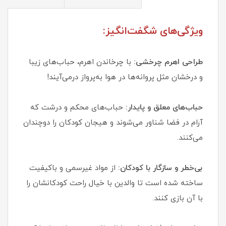
ویژگی‌های شگفت‌انگیز:
طراحی اهرم چرخشی:
با چرخاندن اهرم، حباب‌های زیبا
و درخشان مثل پروانه‌ها در هوا به‌پرواز درمی‌آیند!
حباب‌های معلق و پایدار:
حباب‌های محکم و درشت که
آرام در فضا شناور می‌شوند و هیجان کودکان را دوچندان
می‌کنند.
بی‌خطر و سازگار با کودکان:
از مواد غیرسمی و باکیفیت
ساخته شده است تا والدین با خیال راحت کودکانشان را
با آن بازی کنند.