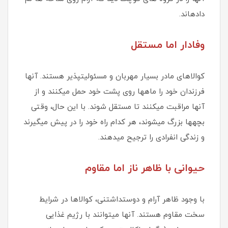
دادهاند.
وفادار اما مستقل
کوالاهای مادر بسیار مهربان و مسئولیتپذیر هستند. آنها
فرزندان خود را ماهها روی پشت خود حمل میکنند و از
آنها مراقبت میکنند تا مستقل شوند. با این حال، وقتی
بچهها بزرگ میشوند، هر کدام راه خود را در پیش میگیرند
و زندگی انفرادی را ترجیح میدهند.
حیوانی با ظاهر ناز اما مقاوم
با وجود ظاهر آرام و دوستداشتنی، کوالاها در شرایط
سخت مقاوم هستند. آنها میتوانند با رژیم غذایی