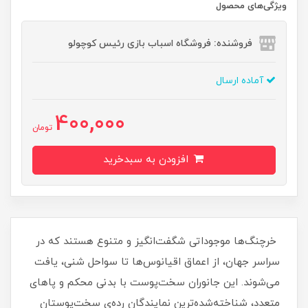
ویژگی‌های محصول
فروشنده: فروشگاه اسباب بازی رئیس کوچولو
آماده ارسال
400,000
تومان
افزودن به سبدخرید
خرچنگ‌ها موجوداتی شگفت‌انگیز و متنوع هستند که در
سراسر جهان، از اعماق اقیانوس‌ها تا سواحل شنی، یافت
می‌شوند. این جانوران سخت‌پوست با بدنی محکم و پاهای
متعدد، شناخته‌شده‌ترین نمایندگان رده‌ی سخت‌پوستان