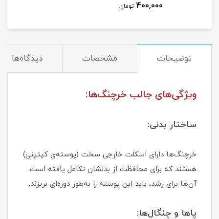
400,000
تومان
توضیحات
مشخصات
دیدگاه‌ها
ویژگی‌های جالب خرچنگ‌ها:
ساختار بدنی:
خرچنگ‌ها دارای اسکلت خارجی سخت (پوسته‌ی کیتینی)
هستند که برای محافظت از بدنشان تکامل یافته است.
آن‌ها برای رشد، باید این پوسته را به‌طور دوره‌ای بریزند.
پاها و چنگال‌ها: