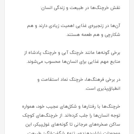
نقش خرچنگ‌ها در طبیعت و زندگی انسان:
آن‌ها در زنجیره‌ی غذایی اهمیت زیادی دارند و هم
شکارچی و هم طعمه هستند.
برخی گونه‌ها مانند خرچنگ آبی و خرچنگ پادشاه از
منابع مهم غذایی برای انسان‌ها محسوب می‌شوند.
در برخی فرهنگ‌ها، خرچنگ نماد استقامت و
انطباق‌پذیری است.
خرچنگ‌ها با رفتارها و شکل‌های عجیب خود، همواره
توجه انسان‌ها را جلب کرده‌اند. از خرچنگ‌های کوچک
ساکن صخره‌های مرجانی تا گونه‌های غول‌پیکر، این
موجودات نشان‌دهنده‌ی تنوع شگفت‌انگیز طبیعت