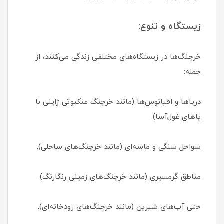
زیستگاه و تنوع:
خرچنگ‌ها در زیستگاه‌های مختلفی زندگی می‌کنند، از
جمله:
دریاها و اقیانوس‌ها (مانند خرچنگ عنکبوتی ژاپنی با
پاهای غول‌آسا).
سواحل سنگی و ماسه‌ای (مانند خرچنگ‌های ساحلی).
مناطق گرمسیری (مانند خرچنگ‌های زمینی رنگارنگ).
حتی آب‌های شیرین (مانند خرچنگ‌های رودخانه‌ای).