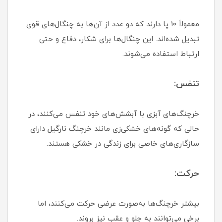
معمولاً ۱۰ پا دارند که دو عدد از آن‌ها به چنگال‌های قوی
تبدیل شده‌اند. این چنگال‌ها برای شکار، دفاع و حتی
ارتباط استفاده می‌شوند.
تنفس:
خرچنگ‌های آبزی با آبشش‌های خود تنفس می‌کنند، در
حالی که گونه‌های خشکی‌زی مانند خرچنگ نارگیل دارای
سازگاری‌های خاصی برای زندگی در خشکی هستند.
حرکت:
بیشتر خرچنگ‌ها به‌صورت عرضی حرکت می‌کنند، اما
برخی می‌توانند به جلو و عقب نیز بروند.