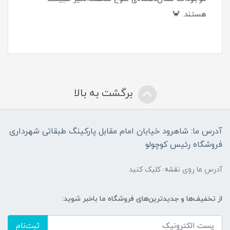
هستند. 🦀
برگشت به بالا
آدرس ما: شاهرود خیابان امام مقابل پارکینگ طبقاتی شهرداری
فروشگاه رئیس کوچولو
آدرس ما روی نقشه: کلیک کنید
از تخفیف‌ها و جدیدترین‌های فروشگاه ما باخبر شوید:
ثبت‌نام