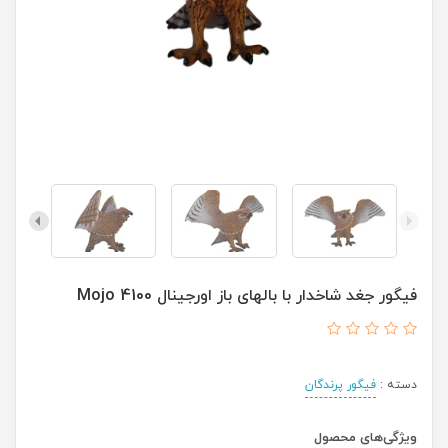
فیگور جغد شاخدار با بالهای باز اورجینال 4100 Mojo
دسته :
فیگور پرندگان
ویژگی‌های محصول