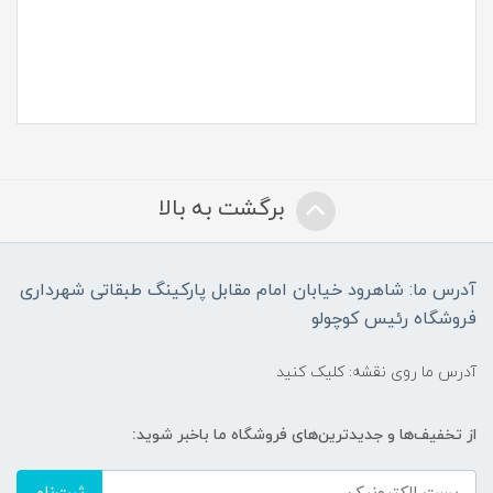
برگشت به بالا
آدرس ما: شاهرود خیابان امام مقابل پارکینگ طبقاتی شهرداری
فروشگاه رئیس کوچولو
آدرس ما روی نقشه: کلیک کنید
از تخفیف‌ها و جدیدترین‌های فروشگاه ما باخبر شوید: