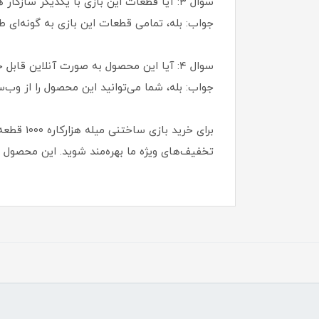
سوال ۳: آیا قطعات این بازی با یکدیگر سازگار هستند؟
جواب: بله، تمامی قطعات این بازی به گونه‌ای ط
سوال ۴: آیا این محصول به صورت آنلاین قابل خریداری است؟
جواب: بله، شما می‌توانید این محصول را از و
برای خر
تخفیف‌های ویژه ما بهره‌مند شوید. این محصول ا