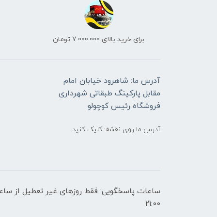
برای خرید بالای 7.000.000 تومان
آدرس ما: شاهرود خیابان امام
مقابل پارکینگ طبقاتی شهرداری
فروشگاه رئیس کوچولو
آدرس ما روی نقشه: کلیک کنید
21:00