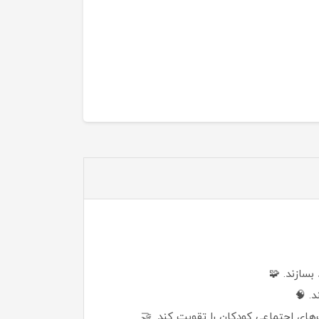
. 🧠
‌های اجتماعی کودکان را تقویت کند. 🤝