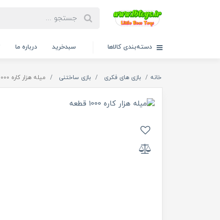
دسته‌بندی کالاها
سبدخرید
درباره ما
ت
خانه
بازی های فکری
بازی ساختنی
میله هزار کاره 1000 قطعه