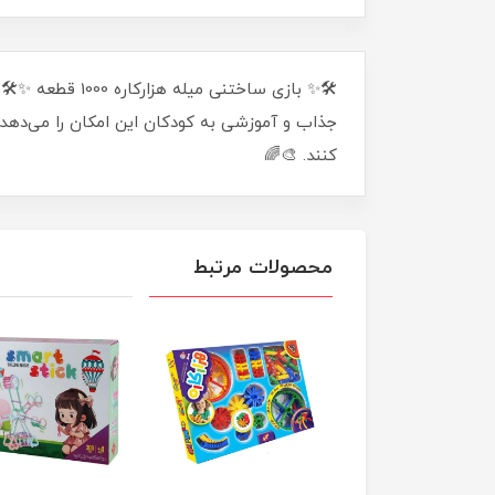
کنند. 🎨🌈
محصولات مرتبط