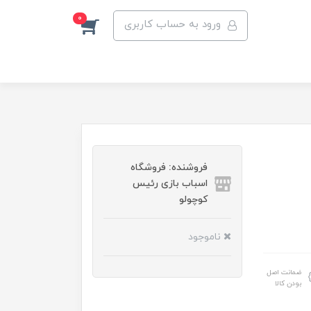
0
ورود به حساب کاربری
فروشنده: فروشگاه
اسباب بازی رئیس
کوچولو
ناموجود
ضمانت اصل
بودن کالا