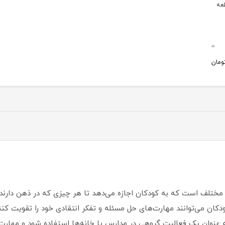
0
ومان
ان می‌توانند مهارت‌های حل مسئله و تفکر انتقادی خود را تقویت کنند
د به عنوان یک فعالیت گروهی در مدارس یا خانه‌ها استفاده شود و مهارت