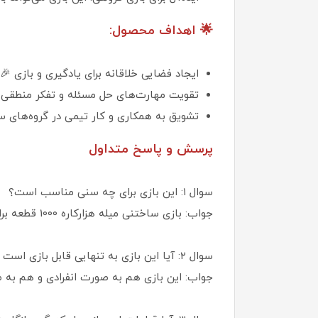
🌟 اهداف محصول:
ایجاد فضایی خلاقانه برای یادگیری و بازی 🎉
تقویت مهارت‌های حل مسئله و تفکر منطقی د
تشویق به همکاری و کار تیمی در گروه‌های 
پرسش و پاسخ متداول
سوال ۱: این بازی برای چه سنی مناسب است؟
جواب: بازی ساختنی میله هزارکاره 1000 قطعه برای کودکان بالای 5 سال مناسب است و می‌تواند در گروه‌های سنی مختلف مورد استفاده قرار گیرد.
سوال ۲: آیا این بازی به تنهایی قابل بازی است یا نیاز به همراه دارد؟
جواب: این بازی هم به صورت انفرادی و هم به 