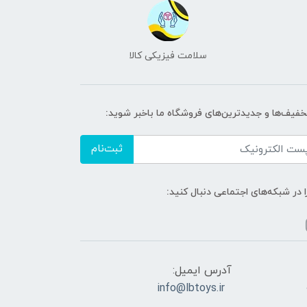
سلامت فیزیکی کالا
تخفیف‌ها و جدیدترین‌های فروشگاه ما باخبر شوید:
ثبت‌نام
ا در شبکه‌های اجتماعی دنبال کنید:
آدرس ایمیل:
info@lbtoys.ir