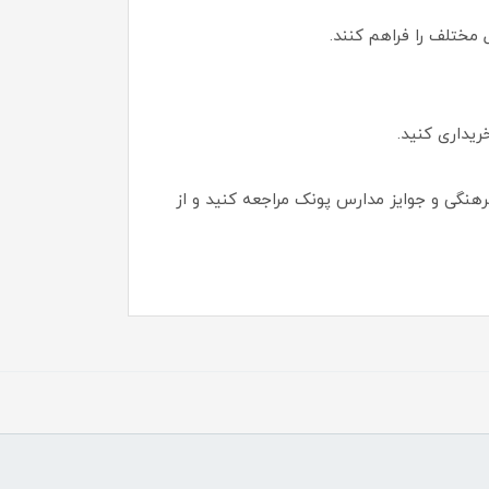
 مختلف را فراهم کنند.
یداری کنید.
خش محصولات فرهنگی و جوایز مدارس پونک مراجعه کنید و از