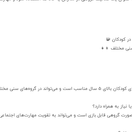
ر کودکان 🧩
سنی مختلف 👦👧
صورت گروهی قابل بازی است و می‌تواند به تقویت مهارت‌های اجتماعی