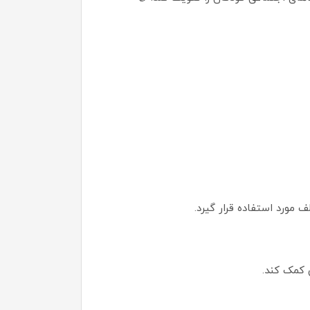
 کمک کند.