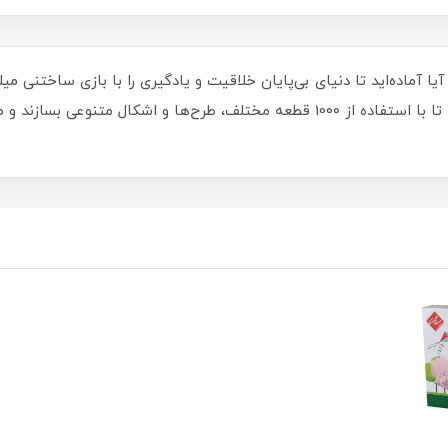
جذاب و آموزشی به کودکان این امکان را می‌دهد تا با استفاده از 1000 قطعه مختلف، 