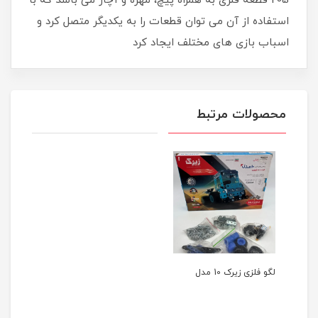
205 قطعه فلزی به همراه پیچ، مهره و آچار می باشد که با
استفاده از آن می توان قطعات را به یکدیگر متصل کرد و
اسباب بازی های مختلف ایجاد کرد
محصولات مرتبط
لگو فلزی زیرک 10 مدل