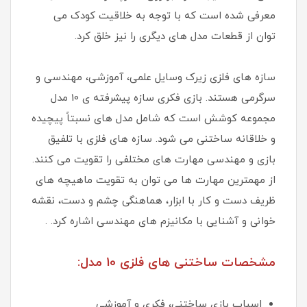
معرفی شده است که با توجه به خلاقیت کودک می
توان از قطعات مدل های دیگری را نیز خلق کرد.
سازه‌ های فلزی زیرک وسایل علمی، آموزشی، مهندسی و
سرگرمی هستند. بازی فکری سازه‌ پیشرفته ی 10 مدل
مجموعه‌ کوشش است که شامل مدل‌ های نسبتاً پیچیده
و خلاقانه ساختنی می‌ شود. سازه‌ های فلزی با تلفیق
بازی و مهندسی مهارت‌ های مختلفی را تقویت می‌ کنند.
از مهمترین مهارت‌ ها می‌ توان به تقویت ماهیچه‌ های
ظریف دست و کار با ابزار، هماهنگی چشم و دست، نقشه
خوانی و آشنایی با مکانیزم‌ های مهندسی اشاره کرد. .
مشخصات ساختنی های فلزی 10 مدل:
اسباب بازی ساختنی، فکری و آموزشی