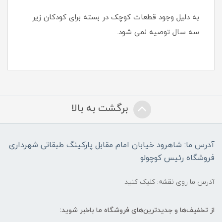
به دلیل وجود قطعات کوچک در بسته برای کودکان زیر
سه سال توصیه نمی شود.
برگشت به بالا
آدرس ما: شاهرود خیابان امام مقابل پارکینگ طبقاتی شهرداری
فروشگاه رئیس کوچولو
آدرس ما روی نقشه: کلیک کنید
از تخفیف‌ها و جدیدترین‌های فروشگاه ما باخبر شوید: