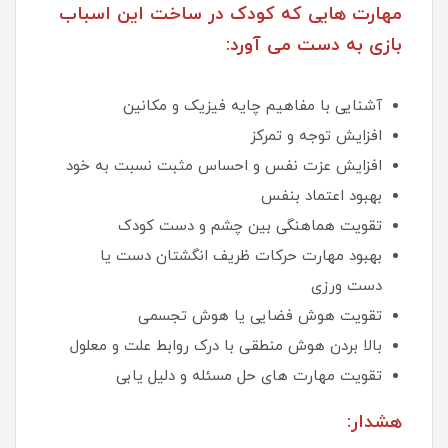
مهارت هایی که کودک در ساخت این اسباب
بازی به دست می آورد:
آشنایی با مفاهیم چایه فیزیک و مکانین
افزایش توجه و تمرکز
افزایش عزت نفس و احساس مثبت نسبت به خود
بهبود اعتماد بنفس
تقویت هماهنگی بین چشم و دست کودک
بهبود مهارت حرکات ظریف انگشتان دست یا
دست ورزی
تقویت هوش فضایی یا هوش تجسمی
بالا بردن هوش منطقی با درک روابط علت و معلول
تقویت مهارت های حل مسئله و دلیل یابی
هشدار: