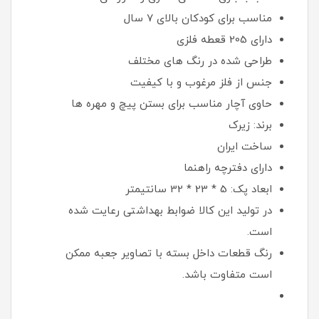
مناسب برای کودکان بالای ۷ سال
دارای 205 قعطه فلزی
طراحی شده در رنگ های مختلف
جنس از فلز مرغوب و با کیفیت
حاوی آچار مناسب برای بستن پیچ و مهره ها
برند: زیرک
ساخت ایران
دارای دفترچه راهنما
ابعاد پک: 5 * 23 * 32 سانتیمتر
در تولید این کالا ضوابط بهداشتی رعایت شده
است.
رنگ قطعات داخل بسته با تصاویر جعبه ممکن
است متفاوت باشد.