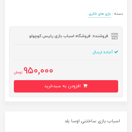
دسته :
بازی های فکری
فروشنده: فروشگاه اسباب بازی رئیس کوچولو
آماده ارسال
950,000
تومان
افزودن به سبدخرید
اسباب بازی ساختنی اوسا بلد