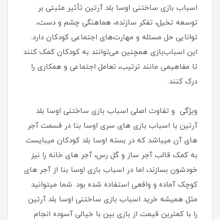
اسباب بازی ساختنی اوسا بلد آرتین تأثیر مثبتی بر
توسعه تخیل، تفکر سازنده، هماهنگی چشم و دست،
توانایی حل مسئله و مهارت‌های اجتماعی کودکان دارد.
این اسباب‌بازی‌ همچنین می‌توانند به کودکان کمک کنند
تا مفاهیمی مانند ترتیب، تعامل اجتماعی و همکاری را
درک کنند.
ویژگی و تفاوت اصلی اسباب بازی ساختنی اوسا بلد
آرتین با اسباب بازی های سری اوسا بنا در قسمت آجر
های آن میباشد که در بسته اوسا بلد کودکان میبایست
به کمک قالب آجر ساز و گل رس، آجر های خانه را نیز
خودشون بسازند، اما در اسباب بازی اوسا بنا از آجر های
کوچک آماده و واقعی استفاده شده بود. شما میتوانید
مثل همیشه خرید اسباب بازی ساختنی اوسا بلد آرتین
را با کمترین قیمت از بازی بین با خیالی آسوده انجام