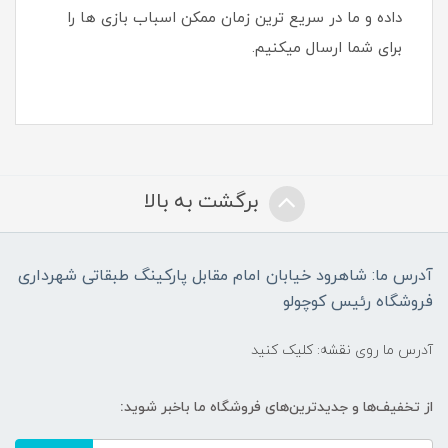
داده و ما در سریع ترین زمان ممکن اسباب بازی ها را
برای شما ارسال میکنیم.
برگشت به بالا
آدرس ما: شاهرود خیابان امام مقابل پارکینگ طبقاتی شهرداری
فروشگاه رئیس کوچولو
آدرس ما روی نقشه: کلیک کنید
از تخفیف‌ها و جدیدترین‌های فروشگاه ما باخبر شوید: