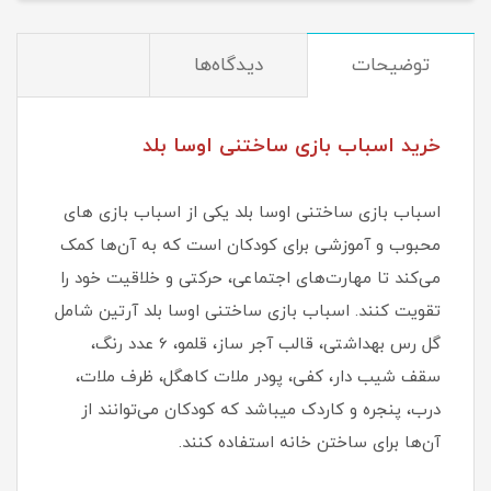
توضیحات
دیدگاه‌ها
خرید اسباب بازی ساختنی اوسا بلد
اسباب بازی ساختنی اوسا بلد یکی از اسباب‌ بازی‌ های
محبوب و آموزشی برای کودکان است که به آن‌ها کمک
می‌کند تا مهارت‌های اجتماعی، حرکتی و خلاقیت خود را
تقویت کنند. اسباب بازی ساختنی اوسا بلد آرتین شامل
گل رس بهداشتی، قالب آجر ساز، قلمو، 6 عدد رنگ،
سقف شیب دار، کفی، پودر ملات کاهگل، ظرف ملات،
درب، پنجره و کاردک میباشد که کودکان می‌توانند از
آن‌ها برای ساختن خانه‌ استفاده کنند.