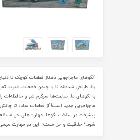
بالا طراحی شده‌اند تا با چیدن قطعات، قدرت ت
پیشرفت در ساخت لگوها، مهارت‌های حل مسئله و
شود.* خلاقیت و حل مسئله: این دو مهارت مهمی 