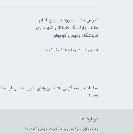
آدرس ما: شاهرود خیابان امام
مقابل پارکینگ طبقاتی شهرداری
فروشگاه رئیس کوچولو
آدرس ما روی نقشه: کلیک کنید
21:00
درباره ما
به دنیای سرگرمی و خلاقیت خوش آمدید!