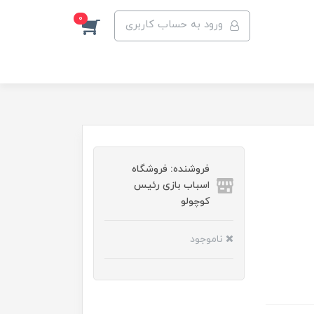
0
ورود به حساب کاربری
فروشنده: فروشگاه
اسباب بازی رئیس
کوچولو
ناموجود