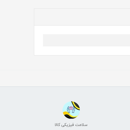
سلامت فیزیکی کالا