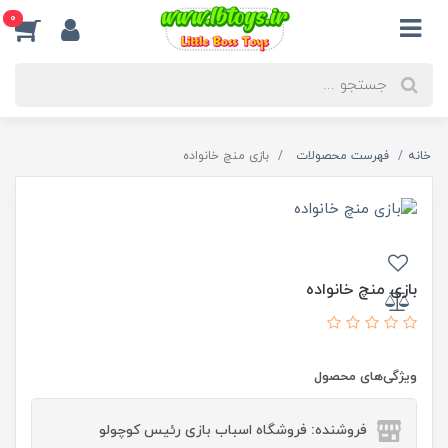
0
خانه
فهرست محصولات
بازی منچ خانواده
بازی منچ خانواده
ویژگی‌های محصول
فروشنده: فروشگاه اسباب بازی رئیس کوچولو