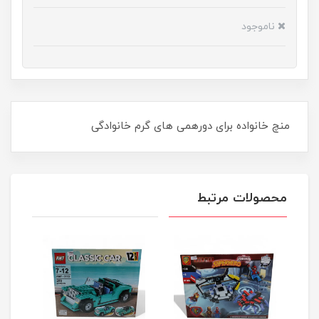
ناموجود
منچ خانواده برای دورهمی های گرم خانوادگی
محصولات مرتبط