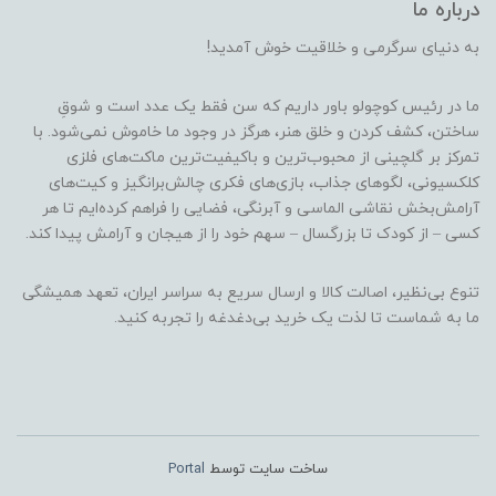
درباره ما
به دنیای سرگرمی و خلاقیت خوش آمدید!
ما در رئیس کوچولو باور داریم که سن فقط یک عدد است و شوقِ
ساختن، کشف کردن و خلق هنر، هرگز در وجود ما خاموش نمی‌شود. با
تمرکز بر گلچینی از محبوب‌ترین و باکیفیت‌ترین ماکت‌های فلزی
کلکسیونی، لگوهای جذاب، بازی‌های فکری چالش‌برانگیز و کیت‌های
آرامش‌بخش نقاشی الماسی و آبرنگی، فضایی را فراهم کرده‌ایم تا هر
کسی – از کودک تا بزرگسال – سهم خود را از هیجان و آرامش پیدا کند.
تنوع بی‌نظیر، اصالت کالا و ارسال سریع به سراسر ایران، تعهد همیشگی
ما به شماست تا لذت یک خرید بی‌دغدغه را تجربه کنید.
ساخت سایت توسط
Portal