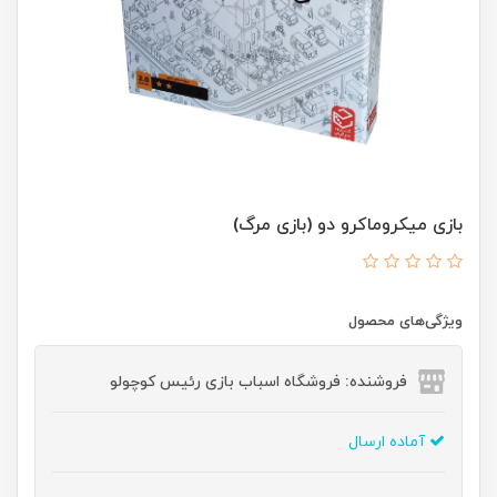
بازی میکروماکرو دو (بازی مرگ)
ویژگی‌های محصول
فروشنده: فروشگاه اسباب بازی رئیس کوچولو
آماده ارسال