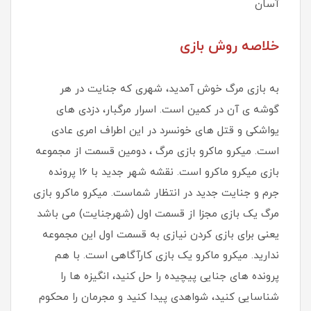
آسان
خلاصه روش بازی
به بازی مرگ خوش آمدید، شهری که جنایت در هر
گوشه ی آن در کمین است. اسرار مرگبار، دزدی های
یواشکی و قتل های خونسرد در این اطراف امری عادی
است. میکرو ماکرو بازی مرگ ، دومین قسمت از مجموعه
بازی میکرو ماکرو است. نقشه شهر جدید با ۱۶ پرونده
جرم و جنایت جدید در انتظار شماست. میکرو ماکرو بازی
مرگ یک بازی مجزا از قسمت اول (شهرجنایت) می باشد
یعنی برای بازی کردن نیازی به قسمت اول این مجموعه
ندارید. میکرو ماکرو یک بازی کارآگاهی است. با هم
پرونده های جنایی پیچیده را حل کنید، انگیزه ها را
شناسایی کنید، شواهدی پیدا کنید و مجرمان را محکوم