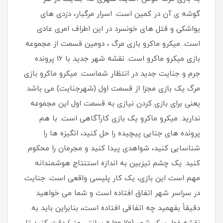
گوشه ی آن در کمین است. اسرار مرگبار، دزدی های
یواشکی و قتل های خونسرد در این اطراف امری عادی
است. میکرو ماکرو بازی مرگ ، دومین قسمت از مجموعه
بازی میکرو ماکرو است. نقشه شهر جدید با 16 پرونده
جرم و جنایت جدید در انتظار شماست. میکرو ماکرو بازی
مرگ یک بازی مجزا از قسمت اول (شهرجنایت) می باشد
یعنی برای بازی کردن نیازی به قسمت اول این مجموعه
ندارید. میکرو ماکرو یک بازی کارآگاهی است. با هم
پرونده های جنایی پیچیده را حل کنید، انگیزه ها را
شناسایی کنید، شواهدی پیدا کنید و مجرمان را محکوم
کنید. یک چشم تیزبین به اندازه استنتاج هوشمندانه
مهم است این بازی، یک کار پلیسی واقعی است. جنایت
در سراسر شهر اتفاق افتاده است و شما می خواهید
دقیقاً بفهمید چه اتفاقی افتاده است، بنابراین باید به