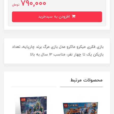
790,000
تومان
افزودن به سبدخرید
بازی فکری میکرو ماکرو مدل بازی مرگ برند چارپایه، تعداد
بازیکن یک تا چهار نفر، مناسب 12 سال به بالا
محصولات مرتبط