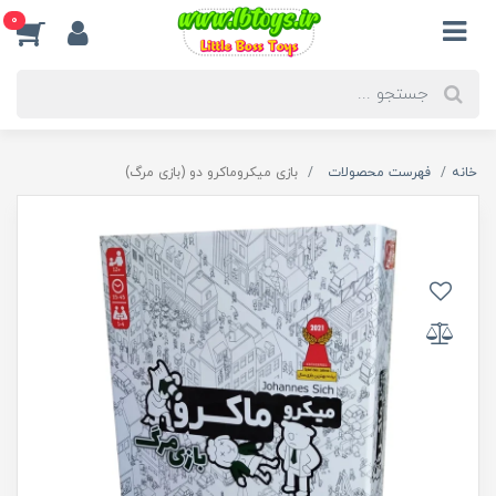
0
خانه
فهرست محصولات
بازی میکروماکرو دو (بازی مرگ)