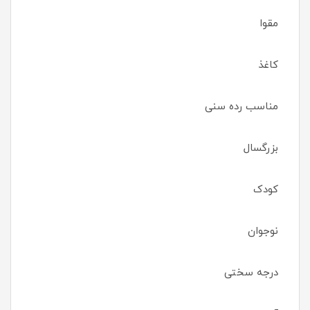
مقوا
کاغذ
مناسب رده سنی
بزرگسال
کودک
نوجوان
درجه سختی