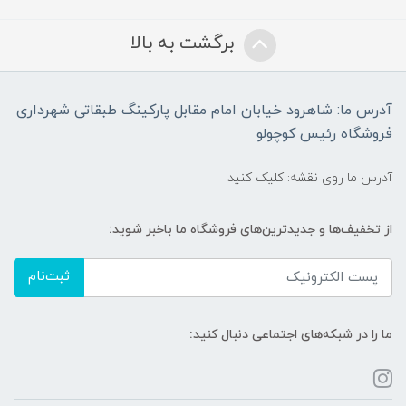
برگشت به بالا
آدرس ما: شاهرود خیابان امام مقابل پارکینگ طبقاتی شهرداری
فروشگاه رئیس کوچولو
آدرس ما روی نقشه: کلیک کنید
از تخفیف‌ها و جدیدترین‌های فروشگاه ما باخبر شوید:
ثبت‌نام
ما را در شبکه‌های اجتماعی دنبال کنید: