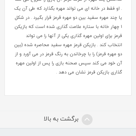
. او فقط در خانه ای می تواند مهره بگذارد که طی آن یک
یا چند مهره سفید بین دو مهره قرمز قرار بگیرد . در شکل
۱ چهار خانه با ستاره علامت گذاری شده است که بازیکن
قرمز برای اولین مهره گذاری یکی از آنها را می تواند
انتخاب کند . بازیکن قرمز مهره سفید محاصره شده (بین
دو مهره قرمز) را با چرخاندن به رنگ قرمز در می آورد و از
آن خود می کند سپس صحنه بازی را پس از اولین مهره
گذاری بازیکن قرمز نشان می دهد .
برگشت به بالا