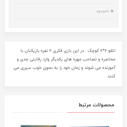
ناموجود
اتللو 6*6 کوچک : در این بازی فکری ۲ نفره بازیکنان با
محاصره و تصاحب مهره های یکدیگر وارد رقابتی جدی و
آموزنده می شوند و زمان خود را به نحوی خوب سپری می
کنند
محصولات مرتبط