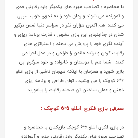
با محاصره و تصاحب مهره های یکدیگر وارد رقابتی جدی
و آموزنده می شوند و زمان خود را به نحوی خوب سپری
می کنند. هم اکنون هزاران نفر در سراسر دنیا ضمن درگیر
شدن در جذابتهای این بازی مشهور ، قدرت برنامه ریزی و
آینده نگری خود را پرورش می دهند و استراتژی های
رقابت کردن و برنده ماندن را طراحی و در عمل اجرا می
کنند . شما هم با دوستان و خانواده ی خود سرگرم این
بازی شوید و همزمان با اینکه هیجان ناشی از بازی اتللو
6*6 کوچک را می چشید ، توان طراحی و برنامه ریزی
ذهنی و عملی ساختن آن صحنه رقابت را بیاموزید .
معرفی بازی فکری اتللو 6*6 کوچک :
در بازی فکری اتللو 6*6 کوچک بازیکنان با محاصره و
تصاحب مهره های یکدیگر وارد رقابتی جدی و آموزنده