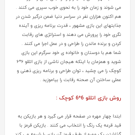
می شوند و زمان خود را به نحوی خوب سپری می کنند .
هم اکنون هزاران نفر در سراسر دنیا ضمن درگیر شدن در
جذابتهای این بازی مشهور ، قدرت برنامه ریزی و آینده
نگری خود را پرورش می دهند و استراتژی های رقابت
کردن و برنده ماندن را طراحی و در عمل اجرا می کنند .
شما هم با دوستان و خانواده ی خود سرگرم این بازی
شوید و همزمان با اینکه هیجان ناشی از بازی اتللو 6*6
کوچک را می چشید ، توان طراحی و برنامه ریزی ذهنی و
عملی ساختن آن صحنه رقابت را بیاموزید .
روش بازی اتللو 6*6 کوچک :
ابتدا چهار مهره در صفحه قرار می گیرد و هر بازیکن به
قید قرعه یک رنگ را انتخاب می کنند . بازیکن قرمز با
گذاشتن یک مهره از طرف قرمز آن بازی را شروع می کند