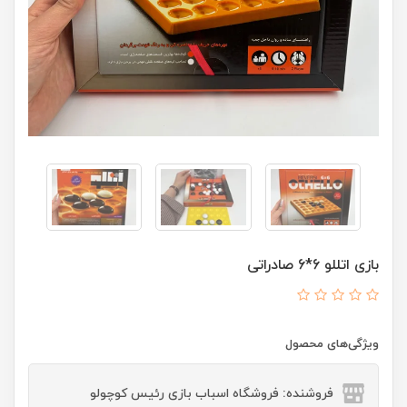
بازی اتللو 6*6 صادراتی
ویژگی‌های محصول
فروشنده: فروشگاه اسباب بازی رئیس کوچولو