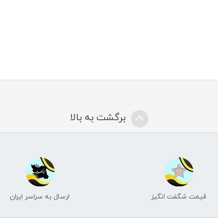
برگشت به بالا
قیمت شگفت انگیز
ارسال به سراسر ایران