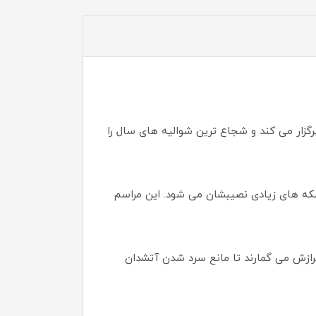
گزار می کند و شجاع ترین شوالیه های سال را
» سکه های زیادی نصیبشان می شود. این مراسم
فرازش می گمارند تا مانع سرد شدن آتشدان