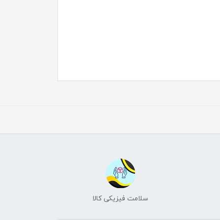
سلامت فیزیکی کالا