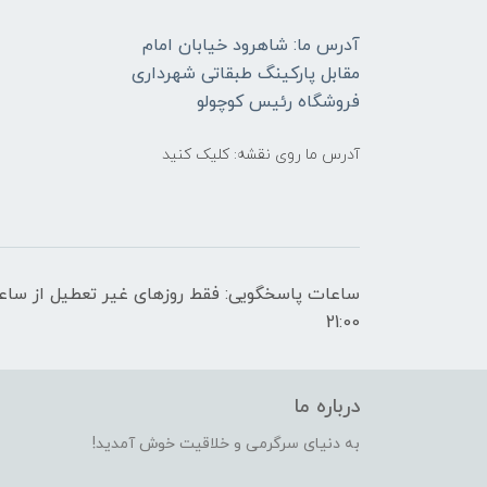
آدرس ما: شاهرود خیابان امام
مقابل پارکینگ طبقاتی شهرداری
فروشگاه رئیس کوچولو
آدرس ما روی نقشه: کلیک کنید
21:00
درباره ما
به دنیای سرگرمی و خلاقیت خوش آمدید!