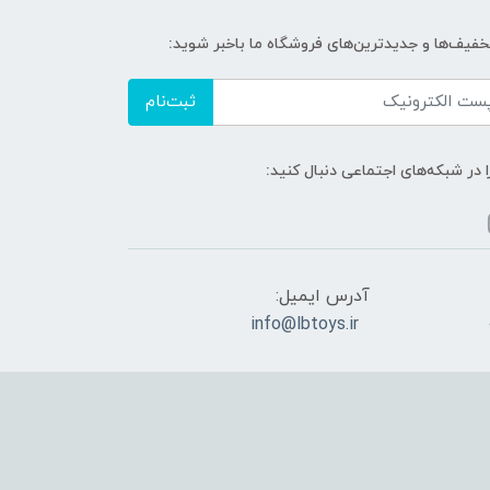
تخفیف‌ها و جدیدترین‌های فروشگاه ما باخبر شوید:
ثبت‌نام
ا در شبکه‌های اجتماعی دنبال کنید:
آدرس ایمیل:
info@lbtoys.ir