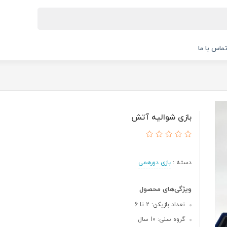
ماس با ما
بازی شوالیه آتش
دسته :
بازی دورهمی
ویژگی‌های محصول
تعداد بازیکن: 2 تا 6
گروه سنی: 10 سال