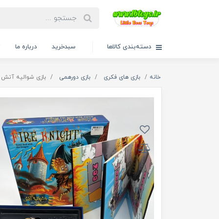
دسته‌بندی کالاها
سبدخرید
درباره ما
ت
خانه
بازی های فکری
بازی دورهمی
بازی شوالیه آتش