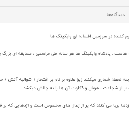
دیدگاه‌ها
 کننده در سرزمین افسانه ای وایکینگ ها
 هاست . پادشاه وایکینگ ها هر ساله طی مراسمی ، مسابقه ای بزرگ بر
سابقه لحظه شماری میکنند زیرا علاوه بر نام پر افتخار « شوالیه آتش 
یشتر از شجاعت ، هوش و ذکاوت آن ها را به چالش میکشد.
اژدها برپا می کنند که پر از زغال های مخصوص است و اژدهایی که بر 