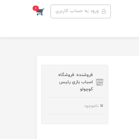
0
ورود به حساب کاربری
فروشنده: فروشگاه
اسباب بازی رئیس
کوچولو
ناموجود