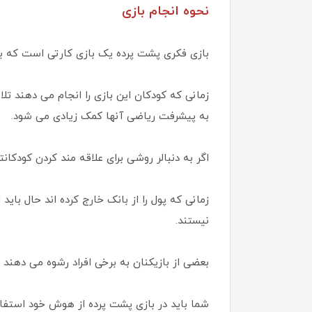
نحوه انجام بازی
بازی فکری پشت پرده یک بازی کارتی است که ب
زمانی که کودکان این بازی را انجام می دهند 
به پیشرفت ریاضی آنها کمک زیادی می شود.
اگر به دنبالر روشی برای علاقه مند کردن کودکا
زمانی که پول را از بانک خارج کرده اند حال باید 
نیستند.
بعضی از بازیکنان به برخی افراد رشوه می دهند ت
شما باید در بازی پشت پرده از هوش خود استفاده