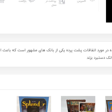
اکسپرس
پرداخت در
بازگشت
محل
 در مورد اتفاقات پشت پرده یکی از بانک های مشهور است که باعث ای
نک دستبرد بزند