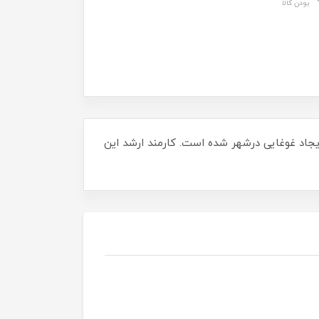
بودن کالا
جاد غوغایی درشهر شده است. کارمند ارشد این