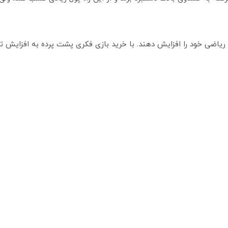
 ریاضی خود را افزایش دهند. با خرید بازی فکری پشت پرده به افزایش 