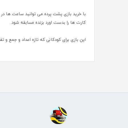
با خرید بازی پشت پرده می توانید ساعت ها در 
کارت ها را بدست اورد بزنده مسابقه شود.
این بازی برای کودکانی که تازه اعداد و جمع و تف