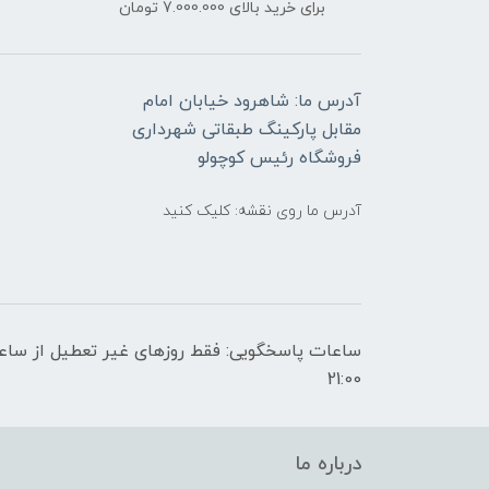
برای خرید بالای 7.000.000 تومان
آدرس ما: شاهرود خیابان امام
مقابل پارکینگ طبقاتی شهرداری
فروشگاه رئیس کوچولو
آدرس ما روی نقشه: کلیک کنید
21:00
درباره ما