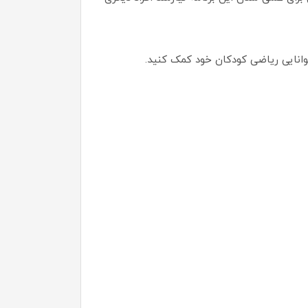
توانایی ریاضی کودکان خود کمک کنید.