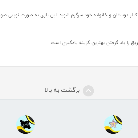
کنار دوستان و خانواده خود سرگرم شوید. این بازی به صورت نوبتی صورت
ریق را یاد گرفتن بهترین گزینه یادگیری است.
برگشت به بالا