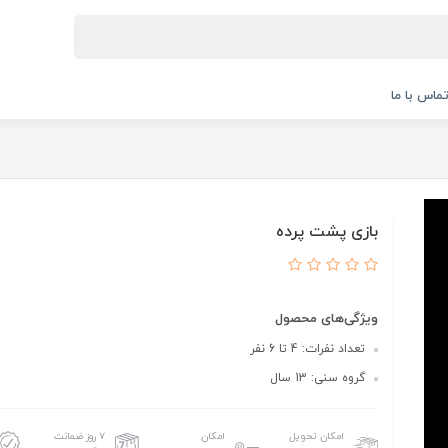
ماس با ما
بازی پشت پرده
ویژگی‌های محصول
تعداد نفرات: 4 تا 6 نفر
گروه سنی: 13 سال
امکان تحویل
امکان
۷ روز ضمانت