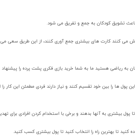
اعث تشویق کودکان به جمع و تفریق می شود.
تلاش می کنند کارت های بیشتری جمع آوری کنند، از این طریق سعی می
نتان به ریاضی هستید ما به شما خرید بازی فکری پشت پرده را پیشنهاد 
این پول ها را بین خود تقسیم کنند و نیاز دارند فردی مطمئن این کار را ا
ا پول بیشتری به آنها بدهند و برخی با استخدام کردن افرادی برای تهدی
 کنید تا بهترین راه را انتخاب کنید تا پول بیشتری کسب کنید.