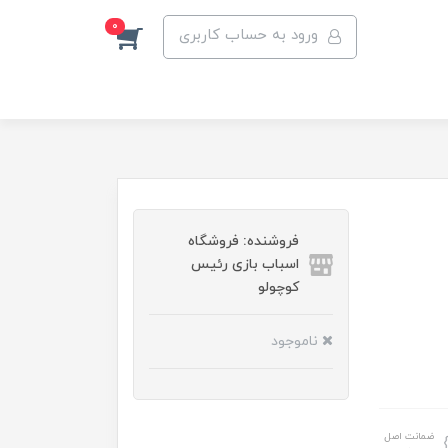
0
ورود به حساب کاربری
فروشنده: فروشگاه
اسباب بازی رئیس
کوچولو
ناموجود
ضمانت اصل