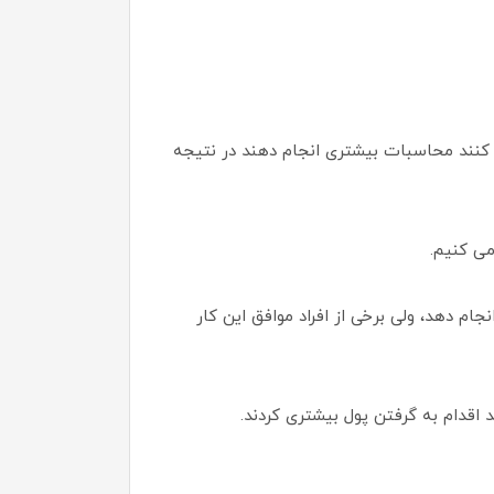
 کنند محاسبات بیشتری انجام دهند در نتیجه
می کنیم.
نجام دهد، ولی برخی از افراد موافق این کار
د اقدام به گرفتن پول بیشتری کردند.