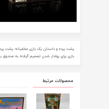
پشت پرده و داستان یک بازی مخفیانه: پشت پرده
بازی برای پولدار شدن تصمیم گرفته به صندوق با
محصولات مرتبط