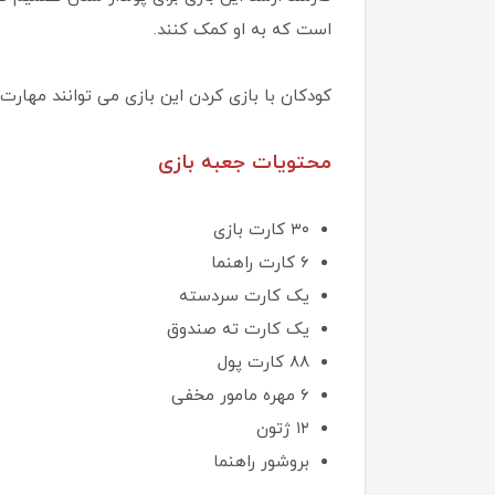
است که به او کمک کنند.
کودکان با بازی کردن این بازی می توانند مهارت
محتویات جعبه بازی
۳۰ کارت بازی
۶ کارت راهنما
یک کارت سردسته
یک کارت ته صندوق
۸۸ کارت پول
۶ مهره مامور مخفی
۱۲ ژتون
بروشور راهنما