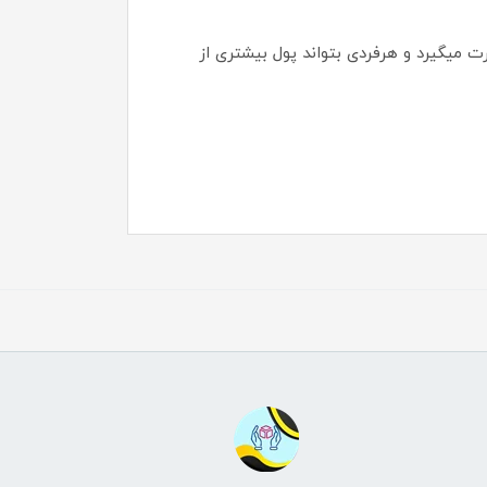
 میگیرد و هرفردی بتواند پول بیشتری از