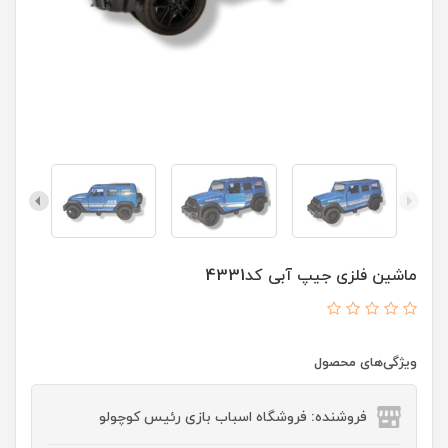
ماشین فلزی جیپ آبی کد4331
ویژگی‌های محصول
فروشنده: فروشگاه اسباب بازی رئیس کوچولو