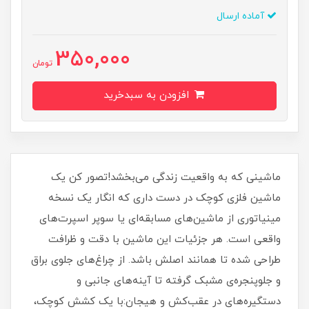
آماده ارسال
350,000
تومان
افزودن به سبدخرید
ماشینی که به واقعیت زندگی می‌بخشد!تصور کن یک
ماشین فلزی کوچک در دست داری که انگار یک نسخه
مینیاتوری از ماشین‌های مسابقه‌ای یا سوپر اسپرت‌های
واقعی است. هر جزئیات این ماشین با دقت و ظرافت
طراحی شده تا همانند اصلش باشد. از چراغ‌های جلوی براق
و جلوپنجره‌ی مشبک گرفته تا آینه‌های جانبی و
دستگیره‌های در عقب‌کش و هیجان:با یک کشش کوچک،