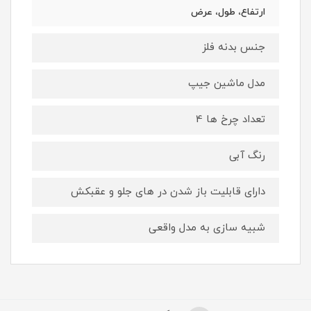
ارتفاع، طول، عرض
جنس بدنه فلز
مدل ماشین جیپ
تعداد چرخ ها 4
رنگ آبی
دارای قابلیت باز شدن در های جلو و عقبکش
شبیه سازی به مدل واقعی