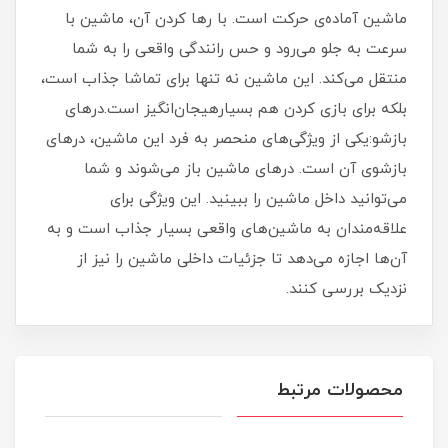
ماشین آماده‌ی حرکت است. با رها کردن آن، ماشین با
سرعت به جلو می‌رود و حس رانندگی واقعی را به شما
منتقل می‌کند. این ماشین نه تنها برای تماشا جذاب است،
بلکه برای بازی کردن هم بسیارهیجان‌انگیز است.درهای
بازشو:یکی از ویژگی‌های منحصر به فرد این ماشین، درهای
بازشوی آن است. درهای ماشین باز می‌شوند و شما
می‌توانید داخل ماشین را ببینید. این ویژگی برای
علاقه‌مندان به ماشین‌های واقعی بسیار جذاب است و به
آن‌ها اجازه می‌دهد تا جزئیات داخلی ماشین را نیز از
نزدیک بررسی کنند.
محصولات مرتبط