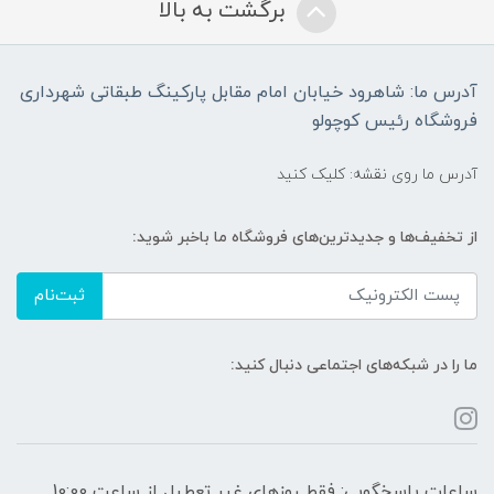
برگشت به بالا
آدرس ما: شاهرود خیابان امام مقابل پارکینگ طبقاتی شهرداری
فروشگاه رئیس کوچولو
آدرس ما روی نقشه: کلیک کنید
از تخفیف‌ها و جدیدترین‌های فروشگاه ما باخبر شوید:
ثبت‌نام
ما را در شبکه‌های اجتماعی دنبال کنید:
ساعات پاسخگویی: فقط روزهای غیر تعطیل از ساعت 10:00