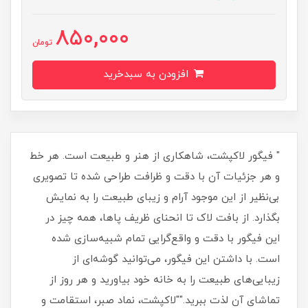
850,000
تومان
افزودن به سبدخرید
" فیگور لاکپشت، شاهکاری از هنر و طبیعت است. هر خط
و هر جزئیات آن با دقت و ظرافت طراحی شده تا تصویری
بی‌نظیر از این موجود آرام و زیبای طبیعت را به نمایش
بگذارد. از بافت لاک تا انحنای ظریف پاها، همه چیز در
این فیگور با دقت و واقع‌گرایی تمام شبیه‌سازی شده
است. با داشتن این فیگور، می‌توانید گوشه‌ای از
زیبایی‌های طبیعت را به خانه خود بیاورید و هر روز از
تماشای آن لذت ببرید.""لاکپشت، نماد صبر، استقامت و