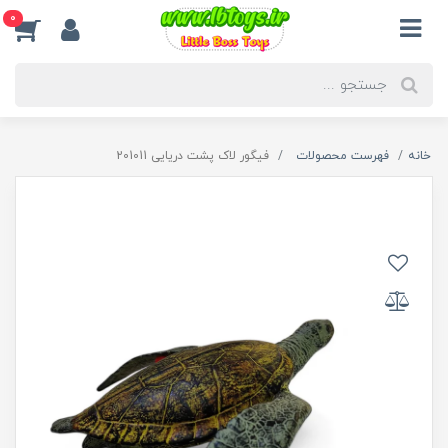
0
خانه
فهرست محصولات
فیگور لاک پشت دریایی 201011