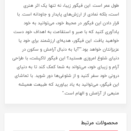
طول عمر است. این فیگور زیبا، نه تنها یک اثر هنری
است، بلکه نمادی از ارزش‌های پایدار و جاودانه است. با
قرار دادن این فیگور در محیط خود، می‌توانید به خود
یادآوری کنید که با صبر و استقامت به اهداف خود دست
خواهید یافت. این فیگور، هدیه‌ای ارزشمند برای خود یا
عزیزانتان خواهد بود.""آیا به دنبال آرامش و سکون در
دنیای شلوغ امروزی هستید؟ این فیگور لاکپشت، با طراحی
آرام و زیبای خود، می‌تواند به شما کمک کند تا به دنیای
درونی خود سفر کنید و از شلوغی‌ها دور شوید. با تماشای
این فیگور، می‌توانید به یاد بیاورید که طبیعت همیشه
منبعی از آرامش و الهام است."
محصولات مرتبط