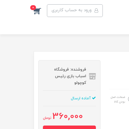
0
ورود به حساب کاربری
فروشنده: فروشگاه
اسباب بازی رئیس
کوچولو
ضمانت اصل
آماده ارسال
بودن کالا
360,000
تومان