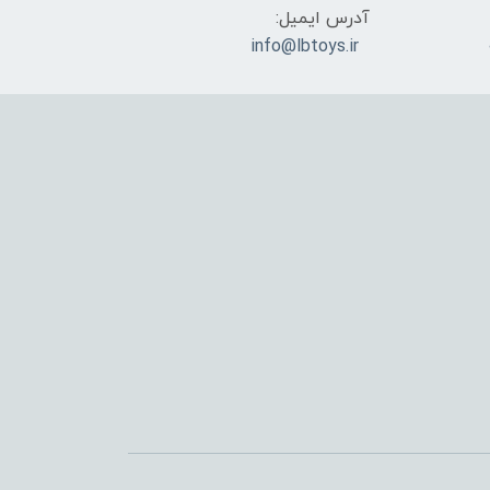
آدرس ایمیل:
info@lbtoys.ir