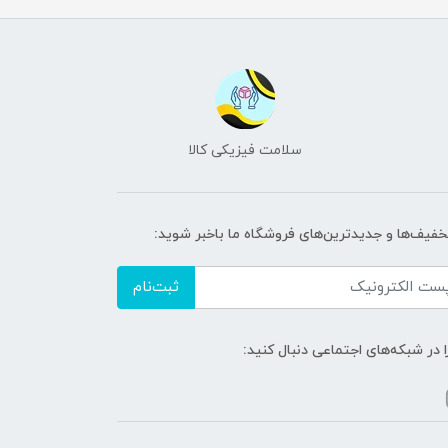
سلامت فیزیکی کالا
تخفیف‌ها و جدیدترین‌های فروشگاه ما باخبر شوید:
ثبت‌نام
ا در شبکه‌های اجتماعی دنبال کنید: