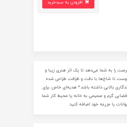
افزودن به سبدخرید
رصت را به شما می‌دهد تا یک اثر هنری زیبا و
ز پوست تا شاخ‌ها با دقت و ظرافت طراحی شده
دگاری بالایی داشته باشد.* هدیه‌ای خاص: برای
: فضایی گرم و صمیمی به خانه یا محیط کار شما
نات یا مزرعه خود اضافه کنید.