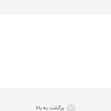
برگشت به بالا