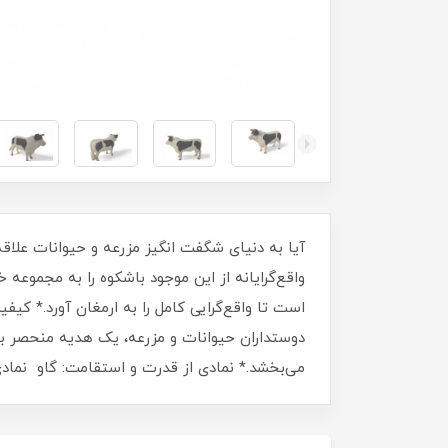
آیا به دنیای شگفت انگیز مزرعه و حیوانات علاقه
واقع‌گرایانه از این موجود باشکوه را به مجموعه
است تا واقع‌گرایی کامل را به ارمغان آورد.* کی
دوستداران حیوانات و مزرعه، یک هدیه منحصر به 
می‌بخشد.* نمادی از قدرت و استقامت: گاو نما