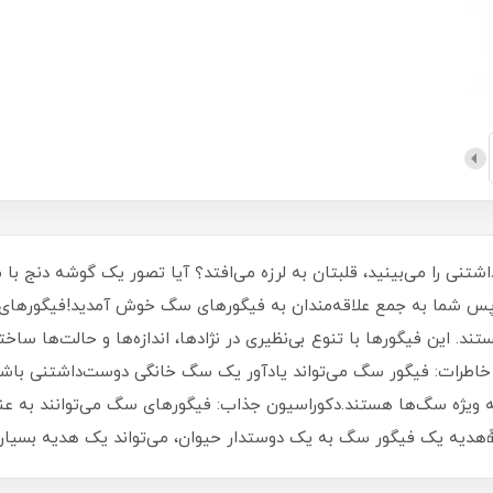
نی را می‌بینید، قلبتان به لرزه می‌افتد؟ آیا تصور یک گوشه دنج با 
، پس شما به جمع علاقه‌مندان به فیگورهای سگ خوش آمدید!فیگورها
د. این فیگورها با تنوع بی‌نظیری در نژادها، اندازه‌ها و حالت‌ها ساخ
 خاطرات: فیگور سگ می‌تواند یادآور یک سگ خانگی دوست‌داشتنی باشد 
به ویژه سگ‌ها هستند.دکوراسیون جذاب: فیگورهای سگ می‌توانند به عنو
هدیه یک فیگور سگ به یک دوستدار حیوان، می‌تواند یک هدیه بسیار