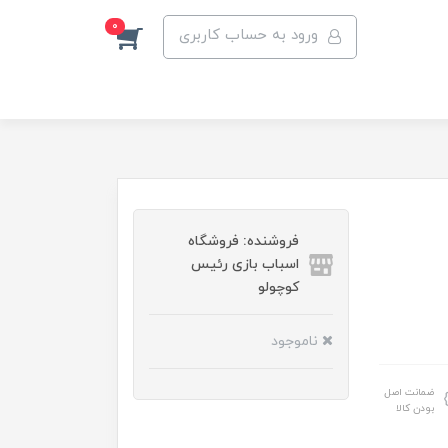
0
ورود به حساب کاربری
فروشنده: فروشگاه
اسباب بازی رئیس
کوچولو
ناموجود
ضمانت اصل
بودن کالا