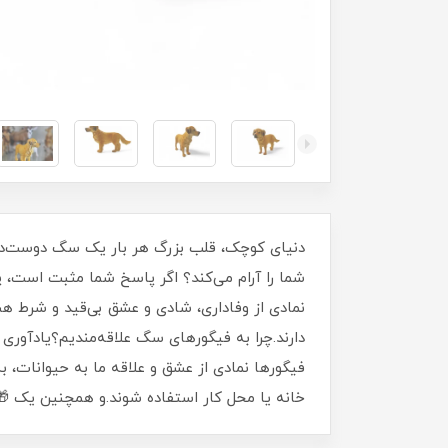
دنیای کوچک، قلب بزرگ هر بار یک سگ دوست‌داشت
شما را آرام می‌کند؟ اگر پاسخ شما مثبت است
نمادی از وفاداری، شادی و عشق بی‌قید و شرط هستن
دارند.چرا به فیگورهای سگ علاقه‌مندیم؟یادآوری
فیگورها نمادی از عشق و علاقه ما به حیوانات، 
خانه یا محل کار استفاده شوند.و همچنین یک 