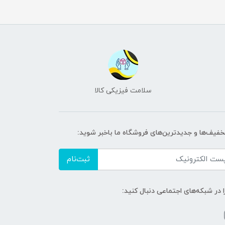
سلامت فیزیکی کالا
تخفیف‌ها و جدیدترین‌های فروشگاه ما باخبر شوید:
ثبت‌نام
ا در شبکه‌های اجتماعی دنبال کنید: