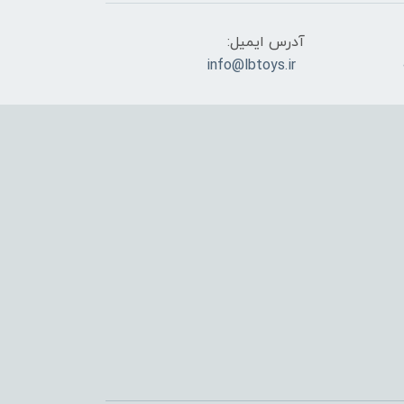
آدرس ایمیل:
info@lbtoys.ir