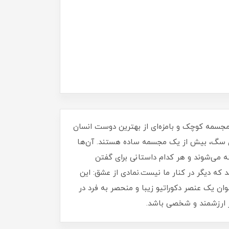
مجسمه کوچک و بامزه‌ای از بهترین دوست انسان
ی سگ، بیش از یک مجسمه ساده هستند. آن‌ها
ته می‌شوند و هر کدام داستانی برای گفتن
که دیگر در کنار ما نیست.نمادی از عشق: این
ان یک عنصر دکوراتیو زیبا و منحصر به فرد در
 ارزشمند و شخصی باشد.