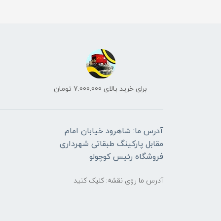
برای خرید بالای 7.000.000 تومان
آدرس ما: شاهرود خیابان امام
مقابل پارکینگ طبقاتی شهرداری
فروشگاه رئیس کوچولو
آدرس ما روی نقشه: کلیک کنید