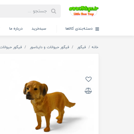
دسته‌بندی کالاها
سبدخرید
درباره ما
ت
خانه
فیگور
فیگور حیوانات و دایناسور
فیگور حیوانات