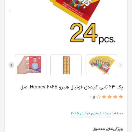
پک 24 تایی کیمدی فوتبال هیرو 2025 Heroes اصل
از 9
دسته :
بسته کیمدی فوتبال 2025
ویژگی‌های محصول