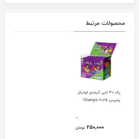
محصولات مرتبط
پک 30 تایی کیمدی فوتبال
چمپس 2025 Champs
0
250,000
تومان