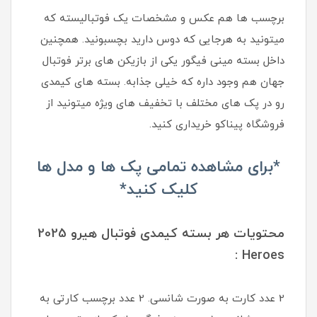
برچسب ها هم عکس و مشخصات یک فوتبالیسته که
میتونید به هرجایی که دوس دارید بچسبونید. همچنین
داخل بسته مینی فیگور یکی از بازیکن های برتر فوتبال
جهان هم وجود داره که خیلی جذابه. بسته های کیمدی
رو در پک های مختلف با تخفیف های ویژه میتونید از
فروشگاه پیناکو خریداری کنید.
*برای مشاهده تمامی پک ها و مدل ها
کلیک کنید*
محتویات هر بسته کیمدی فوتبال هیرو 2025
Heroes :
2 عدد کارت به صورت شانسی. 2 عدد برچسب کارتی به