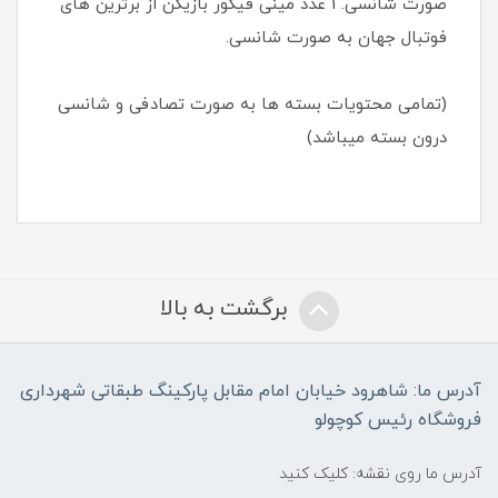
صورت شانسی. 1 عدد مینی فیگور بازیکن از برترین های
فوتبال جهان به صورت شانسی.
(تمامی محتویات بسته ها به صورت تصادفی و شانسی
درون بسته میباشد)
برگشت به بالا
آدرس ما: شاهرود خیابان امام مقابل پارکینگ طبقاتی شهرداری
فروشگاه رئیس کوچولو
آدرس ما روی نقشه: کلیک کنید