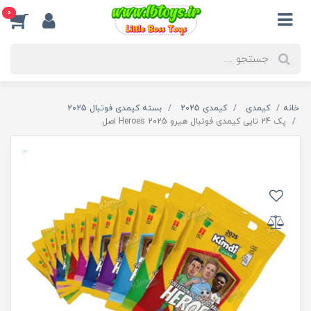
0
خانه
کیمدی
کیمدی 2025
بسته کیمدی فوتبال 2025
پک 24 تایی کیمدی فوتبال هیرو 2025 Heroes اصل