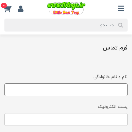
0
فرم تماس
نام و نام خانوادگی
پست الکترونیک