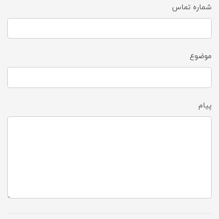
شماره تماس
موضوع
پیام