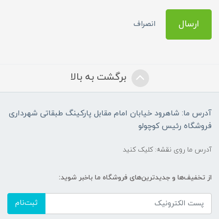
ارسال
انصراف
برگشت به بالا
آدرس ما: شاهرود خیابان امام مقابل پارکینگ طبقاتی شهرداری
فروشگاه رئیس کوچولو
آدرس ما روی نقشه: کلیک کنید
از تخفیف‌ها و جدیدترین‌های فروشگاه ما باخبر شوید:
ثبت‌نام