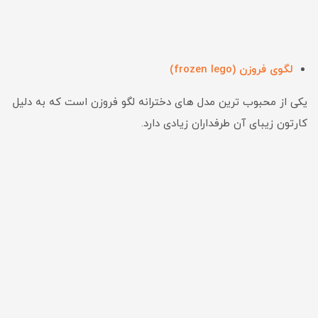
لگوی فروزن (frozen lego)
یکی از محبوب ترین مدل های دخترانه لگو فروزن است که به دلیل
کارتون زیبای آن طرفداران زیادی دارد.