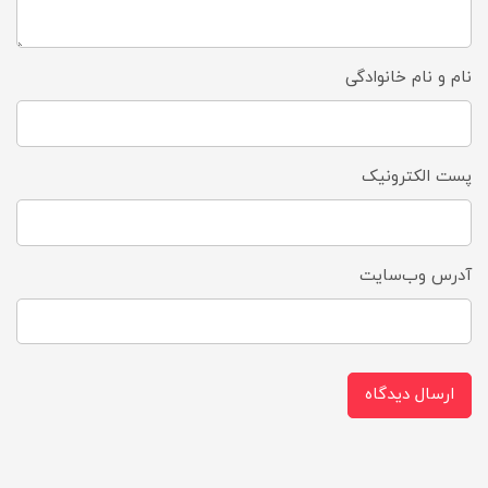
نام و نام خانوادگی
پست الکترونیک
آدرس وب‌سایت
ارسال دیدگاه