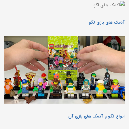
آدمک های بازی لگو
انواع لگو و آدمک های بازی آن