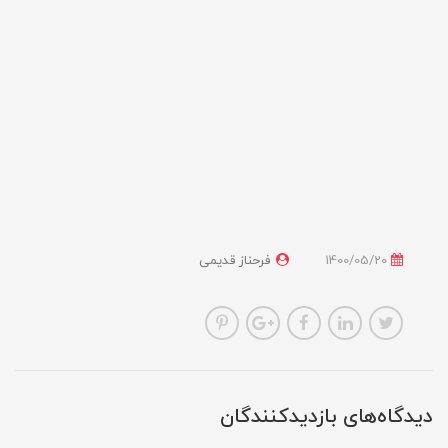
1400/05/20
فرحناز قدیمی
دیدگاه‌های بازدیدکنندگان