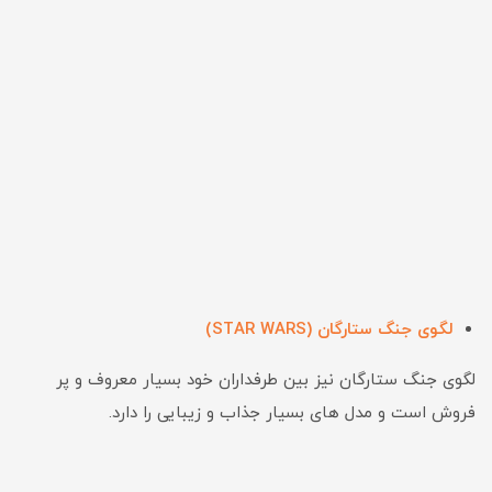
لگوی جنگ ستارگان (STAR WARS)
لگوی جنگ ستارگان نیز بین طرفداران خود بسیار معروف و پر
فروش است و مدل های بسیار جذاب و زیبایی را دارد.