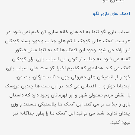
بیشتری ببرد.
آدمک های بازی لگو
اسباب بازی لگو تنها به آجرهای خانه سازی آن ختم نمی شود. در
هر ست آدمک هایی کوچک با تم های جذاب و مورد پسند کودکان
نیز ارائه می شود. وجود این آدمک ها که به آنها مینی فیگور
گفته می شود، به جذاب تر کردن این اسباب بازی برای کودکان
کمک می کند. همانطور که گفتیم اخیرا لگو ست های اسباب بازی
خود را از انیمیشن های معروفی چون جنگ ستارگان، بت من،
ایندیانا جونز و … اقتباس می کند. در این ست ها چندین عروسک
با نقش مردم معمولی شهر و ابر قهرمانان وجود دارد که داستان
بازی را جذاب تر می کند. این آدمک ها پلاستیکی هستند و وزن
چندان ندارند. شما می توانید این آدمک ها را بطور جداگانه نیز
تهیه کنید.