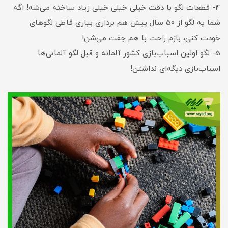
4- قطعات لگو با دقت خیلی خیلی خیلی زیاد ساخته می‌شه! اگه
شما یه لگو از 50 سال پیش هم برداری بیاری قاطی لگوهای
خودت کنی، بازم راحت با هم جفت می‌شن!
5- لگو اولین اسباب‌بازی کشور آلمانه و قبل لگو آلمانی‌ها
اسباب‌بازی دیگه‌ای نداشتن!