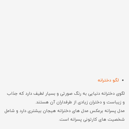
لگو دخترانه
لگوی دخترانه دنیایی به رنگ صورتی و بسیار لطیف دارد که جذاب
و زیباست و دختران زیادی از طرفداران آن هستند.
مدل پسرانه برعکس مدل های دخترانه هیجان بیشتری دارد و شامل
شخصیت های کارتونی پسرانه است.