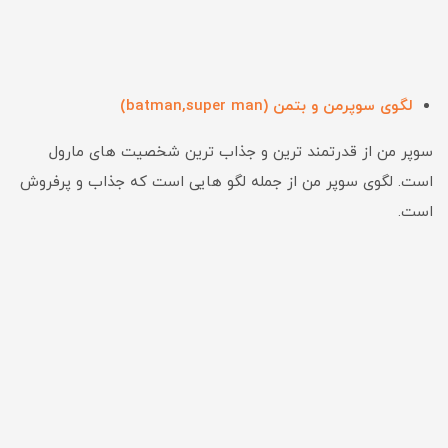
لگوی سوپرمن و بتمن (batman,super man)
سوپر من از قدرتمند ترین و جذاب ترین شخصیت های مارول
است. لگوی سوپر من از جمله لگو هایی است که جذاب و پرفروش
است.