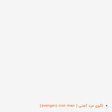
لگوی مرد آهنی ( avengers iron man)