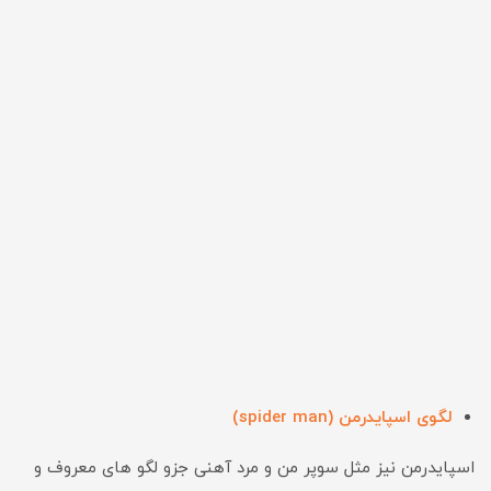
لگوی اسپایدرمن (spider man)
اسپایدرمن نیز مثل سوپر من و مرد آهنی جزو لگو های معروف و