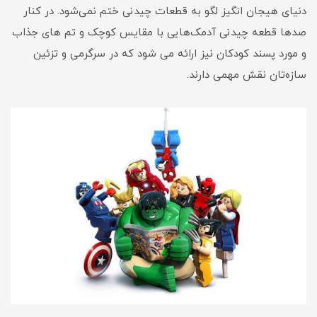
دنیای هیجان انگیز لگو به قطعات چیدنی ختم نمی‌شود. در کنار
صدها قطعه چیدنی آدمک‌هایی با مقایس کوچک و تم های جذاب
و مورد پسند کودکان نیز ارائه می شود که در سرگرمی و تزئین
سازه‌تان نقش مهمی دارند.