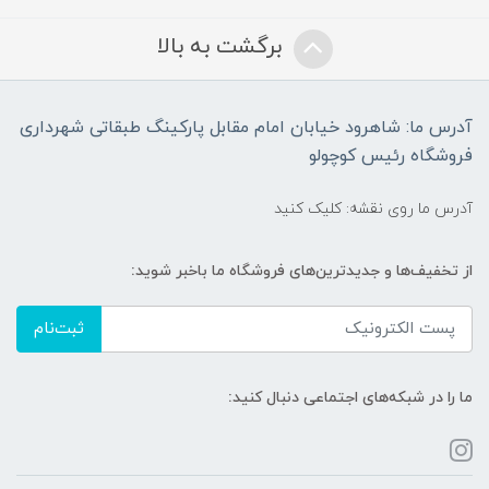
برگشت به بالا
آدرس ما: شاهرود خیابان امام مقابل پارکینگ طبقاتی شهرداری
فروشگاه رئیس کوچولو
آدرس ما روی نقشه: کلیک کنید
از تخفیف‌ها و جدیدترین‌های فروشگاه ما باخبر شوید:
ثبت‌نام
ما را در شبکه‌های اجتماعی دنبال کنید: