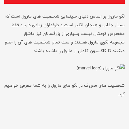
لگو مارول بر اساس دنیای سینمایی شخصیت های مارول است که
بسیار جذاب و هیجان انگیز است و طرفداران زیادی دارد و فقط
مخصوص کودکان نیست بسیاری از بزرگسالان نیز عاشق
مجموعه لگوی مارول هستند و ست تمام شخصیت های آن را جمع
میکنند تا کلکسیون کاملی از مارول را داشته باشند.
شخصیت های معروف در لگو های مارول را به شما معرفی خواهیم
کرد.