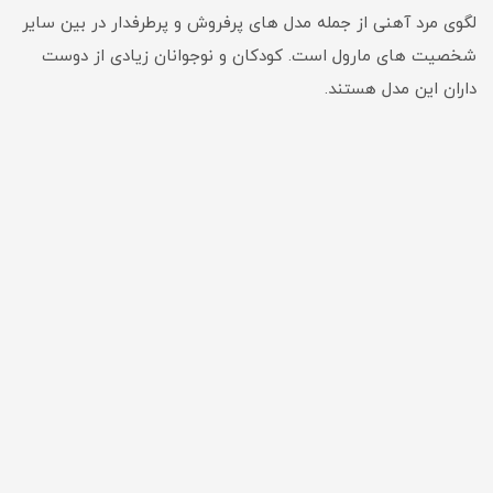
لگوی مرد آهنی از جمله مدل های پرفروش و پرطرفدار در بین سایر
شخصیت های مارول است. کودکان و نوجوانان زیادی از دوست
داران این مدل هستند.