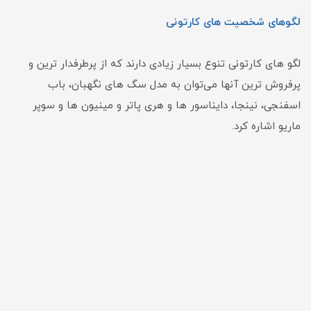
لگوهای شخصیت های کارتونی
لگو های کارتونی تنوع بسیار زیادی دارند که از پرطرفدار ترین و
پرفروش ترین آنها می‌توان به مدل سگ های نگهبان، باب
اسفنجی، نینجا، دایناسور ها و هری پاتر و مینیون ها و سوپر
ماریو اشاره کرد.