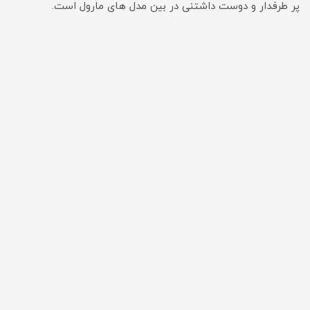
پر طرفدار و دوست داشتنی در بین مدل های مارول است.