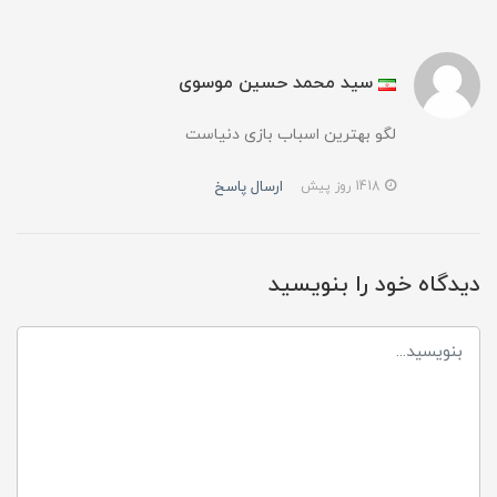
سید محمد حسین موسوی
لگو بهترین اسباب بازی دنیاست
ارسال پاسخ
1418 روز پیش
دیدگاه خود را بنویسید