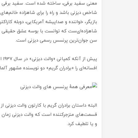
معنی سفید برفی، ساخته شده‌ است. سفید برفی افتخ
بازیگر، خواننده و صداپیشه آمریکایی، دوبله کاراک
سن جوان‌ترین پرنسس رسمی دیزنی است.
پیش
افسانه‌ای را «برادران گریم» دو نویسنده مشهور آلمانی، در سال 812
البته داستان برادران گریم با کارتون والت دیزنی 
قسمت‌های منزجرکننده است که والت دیزنی زمان ب
و یا تلطیف کرد.