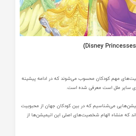
صیت‌های مهم کودکان محسوب می‌شوند که در ادامه پیشینه
های سایر ملل است معرفی شده است.
نیمیشن‌هایی می‌شناسیم که در بین کودکان جهان از محبوبیت
ند که منشاء الهام شخصیت‌های اصلی این انیمیشن‌ها از