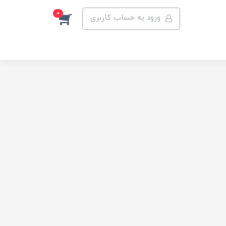
0
ورود به حساب کاربری