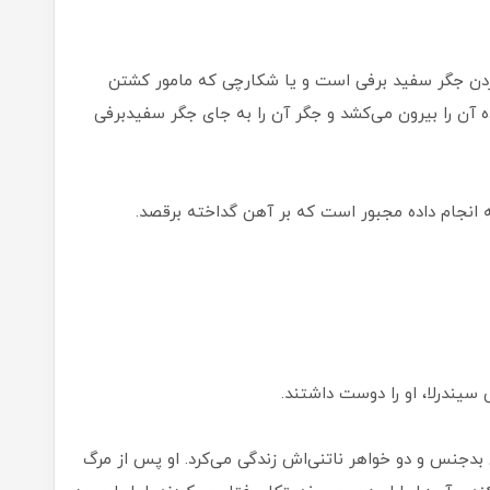
ردن جگر سفید برفی است و یا شکارچی که مامور کشتن
ه آن را بیرون می‌کشد و جگر آن را به جای جگر سفیدبرفی
 انجام داده مجبور است که بر آهن گداخته برقصد.
 سیندرلا، او را دوست داشتند.
همراه نامادری بدجنس و دو خواهر ناتنی‌اش زندگی می‌کرد. او پس از مرگ