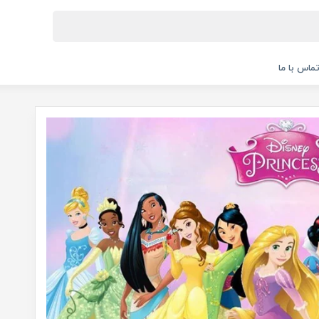
ماس با ما