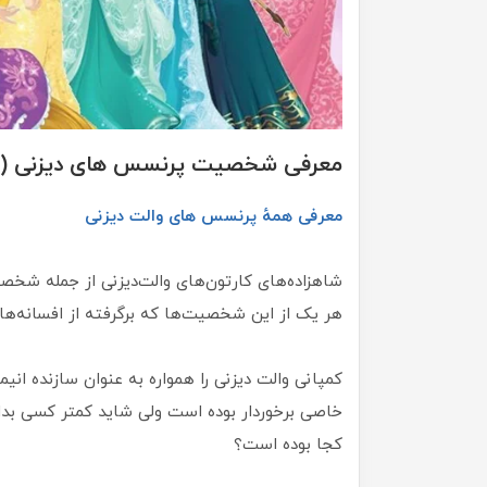
معرفی شخصیت پرنسس های دیزنی (Disney Princesses)
معرفی همهٔ پرنسس‌ های والت‌ دیزنی
شاهزاده‌های کارتون‌های والت‌دیزنی از جمله شخ
هر یک از این شخصیت‌ها که برگرفته از افسانه‌
کمپانی والت دیزنی را همواره به عنوان سازنده ا
خاصی برخوردار بوده است ولی شاید کمتر کسی بدا
کجا بوده است؟