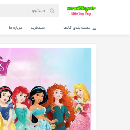
دسته‌بندی کالاها
سبدخرید
درباره ما
ت