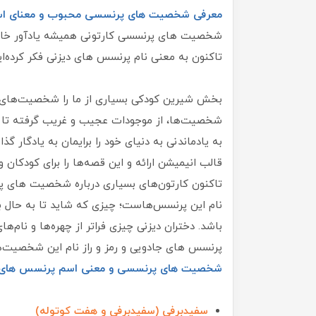
معرفی شخصیت های پرنسسی محبوب و معنای اس
شخصیت های پرنسسی کارتونی همیشه یادآور خاطرا
تاکنون به معنی نام پرنسس های دیزنی فکر کرده‌ای
بخش شیرین کودکی بسیاری از ما را شخصیت‌های فان
شخصیت‌ها، از موجودات عجیب و غریب گرفته تا 
به یادماندنی به دنیای خود را برایمان به یادگار گذ
قالب انیمیشن ارائه و این قصه‌ها را برای کودکان و
تاکنون کارتون‌های بسیاری درباره شخصیت های پر
نام این پرنسس‌هاست؛ چیزی که شاید تا به حال به 
باشد. دختران دیزنی چیزی فراتر از چهره‌ها و نام‌های
پرنسس های جادویی و رمز و راز نام این شخصیت‌
شخصیت های پرنسسی و معنی اسم پرنسس های 
سفیدبرفی (سفیدبرفی و هفت کوتوله)