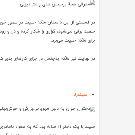
در قسمتی از این داستان ملکه خبیث در تصور خو
سفید برفی می‌شود، گرازی را شکار کرده و دل و رود
برای ملکه خبیث می‌برد.
در نهایت نیز ملکه بدجنس در جزای کارهای بدی که
سیندرلا
دختران جوان به دلیل مهربانی،بزرگی و خوش‌بینی
سیندرلا یک دختر ۱۹ ساله بود که به 