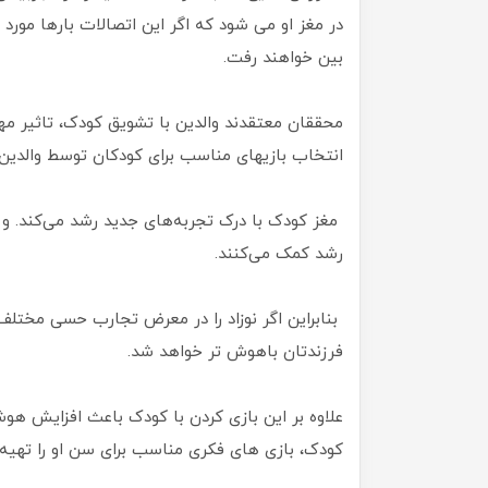
در مغز او می شود که اگر این اتصالات بارها مورد ا
بین خواهند رفت.
محققان معتقدند والدین با تشویق کودک، تاثیر مهم
انتخاب بازیهای مناسب برای کودکان توسط والدی
مغز کودک با درک تجربه‌های جدید رشد می‌کند. و 
رشد کمک می‌کنند.
بنابراین اگر نوزاد را در معرض تجارب حسی مختلف
فرزندتان باهوش تر خواهد شد.
علاوه بر این بازی کردن با کودک باعث افزایش هوش
کودک، بازی های فکری مناسب برای سن او را تهیه 