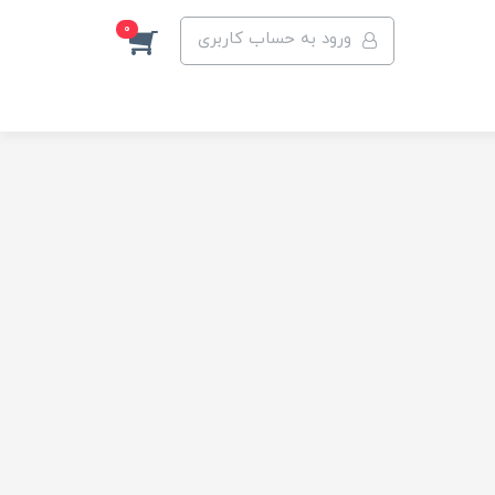
0
ورود به حساب کاربری