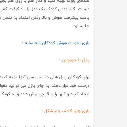
تعدادی بلوک تهیه کنید و کنار هم یا روی هم بچین
درست کند وقتی کودک یک مدل را یاد گرفت کمی بل
باعث پیشرفت هوش و بالا رفتن اعتماد به نفس کو
ها بسازد.
بازی تقویت هوش کودکان سه ساله :
پازل یا جورچین :
برای کودکان پازل های مناسب سن آنها تهیه کنید. 
درست خود قرار دهند. به جای پازل می توانید مقوا
ایجاد کنید و آنها را با قیچی برش داده و به کودکا
بازی های کشف هم شکل :