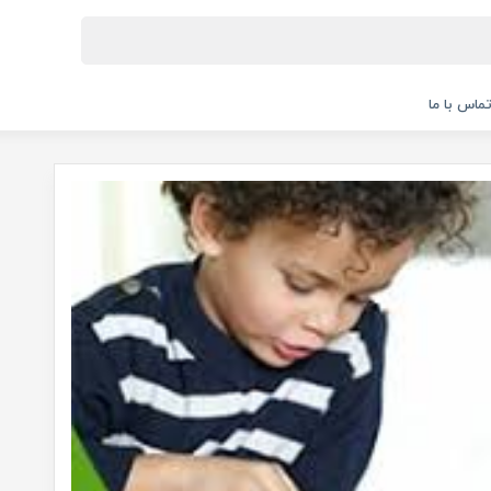
ماس با ما