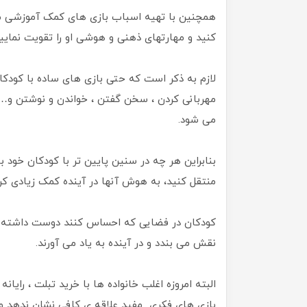
همچنین با تهیه اسباب بازی های کمک آموزشی می
کنید و مهارتهای ذهنی و هوشی او را تقویت نمایید
لازم به ذکر است که حتی بازی های ساده با کودکان
مهربانی کردن ، سخن گفتن ، خواندن و نوشتن و
می شود.
بنابراین هر چه در سنین پایین تر با کودکان خود 
منتقل کنید، به هوش آنها در آینده کمک زیادی کرد
کودکان در فضایی که احساس کنند دوست داشته م
نقش می بندد و در آینده به یاد می آورند.
البته امروزه اغلب خانواده ها با خرید تبلت ، رایان
بازی های فکری مفید علاقه ی کافی نشان ندهد و