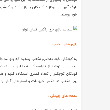
طرف آنها می پردازند. کودکان با بازی کردن، کوشی
خود برسند.
بازی های مکعب:
به کودکان خود تعدادی مکعب بدهید که بتوانند داخ
مکعب می توانید از قابلمه، کاسه یا لیوان استفاده 
کودکان کوچکتر از تعداد کمتری استفاده کنید و هر
روی مکعب ها عکس حیوانات و اسم های آنان را رسم
قطعه های چیدنی :