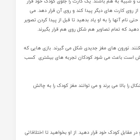
 شبیه به هم باشند. یک کارت را جلوی کودک خود قرار
 از روی کارت های دیگر پیدا کند و روی آن قرار دهد. می
تی نام آنها را به او یاد بدهید تا قبل از پیدا کردن تصویر
مه دهید که تمام تصاویر هم شکل روی هم قرار بگیرند.
نند. نورون های مغز جدیدی شکل می گیرند. بازی هایی که
رامش است باعث می شود کودکان تجربه های بیشتری کسب
ل را بالا می برند و می توانند مغز کودک را به چالش
 مقابل کودک خود قرار دهید. از او بخواهید تا اختلافاتی