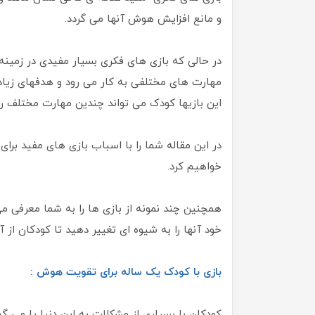
و مانع افزایش هوش آنها می گردد.
در حالی که بازی های فکری بسیار مفیدی در زمین
مهارت های مختلفی به کار می رود و هدفهای زیادی
این بازیها کودک می تواند چندین مهارت مختلف را 
در این مقاله شما را با اسباب بازی های مفید ب
خواهیم کرد.
همچنین چند نمونه از بازی ها را به شما معرفی 
خود آنها را به شیوه ای تغییر دهید تا کودکان از
بازی با کودک یک ساله برای تقویت هوش :
کودکان با بسیاری از مشکلات به این دنیا پا می گ