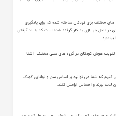
ه های مختلف برای کودکان ساخته شده که برای یادگیری
 در داخل هر بازی به کار گرفته شده است که با یاد گرفتن
بیاموزد.
رای تقویت هوش کودکان در گروه های سنی مختلف آشنا
می کنیم که شما می توانید بر اساس سن و توانایی کودک
 آن لذت ببرند و احساس آرامش کنند.
ذارند و هر چقدر که بزرگتر می شوند سعی به حل کردن و بر