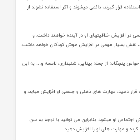
ستفاده قرار گیرند، دائمی میشوند و اگر استفاده نشوند از
ی در افزایش خلاقیتهای او در آینده‌ خواهند داشت. و
ن، نقش بسیار مهمی در افزایش هوش‌ کودکان خواهد داشت.
حواس پنجگانه از جمله بینایی، شنیداری، لامسه و… به این
 قرار دهید، مهارت های ذهنی و جسمی او افزایش میابد، و
 اجتماعی او میشود. بنابراین می توانید با توجه به سن
کرده و مهارت های او را افزایش دهید.