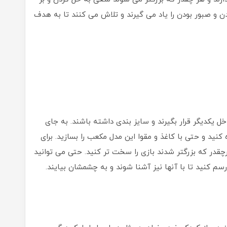
دن و صبور بودن را یاد می گیرند و تلاش می کنند تا به هدف
ل یکدیگر قرار بگیرند و سایز بندی داشته باشند. به جای
کنید و حتی با کاغذ و مقوا این مدل مکعب را بسازید. برای
چقدر که بزرگتر شدند بازی را سخت تر کنید. حتی می توانید
 کنید تا با آنها نیز آشنا شوند و به چشمشان بیایند.