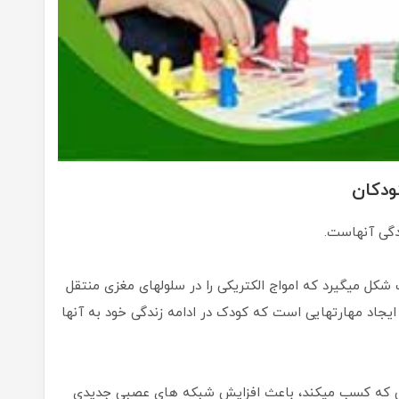
ودکان
دگی آنهاست.
شکل میگیرد که امواج الکتریکی را در سلولهای مغزی منتقل
ایجاد مهارتهایی است که کودک در ادامه زندگی خود به آنها
ی که کسب میکند، باعث افزایش شبکه های عصبی جدیدی