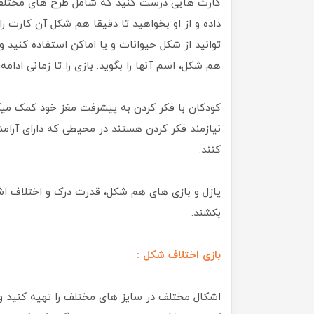
کارت هایی درست کنید که شامل طرح های مختلف و
داده و از او بخواهید تا دقیقا هم شکل آن کارت را
توانید از شکل حیوانات و یا اماکن استفاده کنید و ح
هم شکل، اسم آنها را بگوید. بازی را تا زمانی ادا
کودکان با فکر کردن به پیشرفت مغز خود کمک میک
نیازمند فکر کردن هستند در محیطی که دارای آ
کنند.
پازل و بازی های هم شکل، قدرت درک و اختلاف اشکا
بکشند.
بازی اختلاف شکل :
اشکال مختلف در سایز های مختلف را تهیه کنید و در