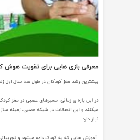
معرفی بازی هایی برای تقویت هوش ک
بیشترین رشد مغز کودکان در طول سه سال اول زن
در این بازه ی زمانی، مسیرهای عصبی در مغز کودک 
میکنند و این اتصالات در شبکه عصبی، زمینه ساز 
نیاز دارد.
آموزش هایی که به کودک داده میشود و تجربیات