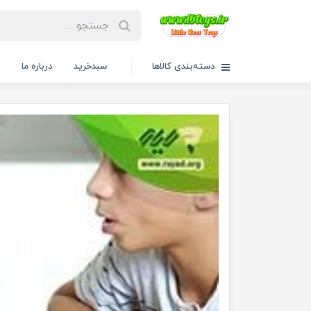
دسته‌بندی کالاها
سبدخرید
درباره ما
ت