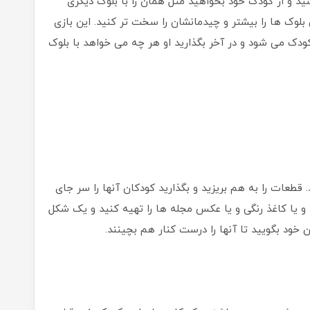
ید و از کودک خود بخواهید مثل همان را با بلوک دیگری
وک ها را بیشتر و چیدمانشان را سخت تر کنید. این بازی
دک می شود و در آخر بگذارید او هر چه می خواهد با بلوک
قطعات را به هم بریزید و بگذارید کودکان آنها را سر جای
 و یا کاغذ رنگی و یا عکس مجله ها را تهیه کنید و یک شکل
ن خود بگویید تا آنها را درست کنار هم بچینند.