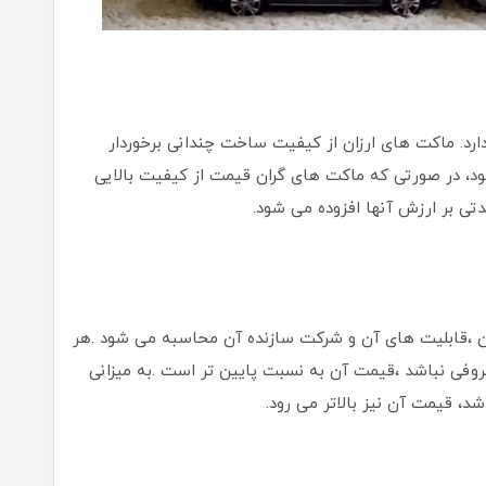
ارد. ماکت های ارزان از کیفیت ساخت چندانی برخوردار
د، در صورتی که ماکت های گران قیمت از کیفیت بالایی
دتی بر ارزش آنها افزوده می شود.
ین ،قابلیت های آن و شرکت سازنده آن محاسبه می شود .هر
روفی نباشد ،قیمت آن به نسبت پایین تر است .به میزانی
شد، قیمت آن نیز بالاتر می رود.