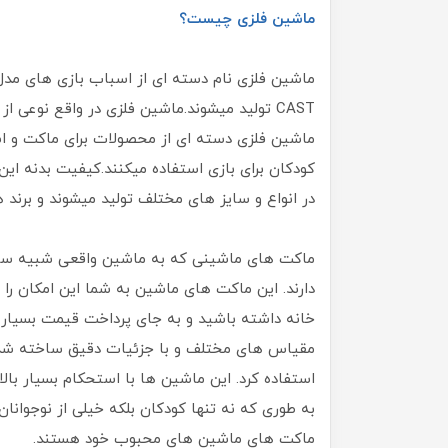
ماشین فلزی چیست؟
CAST تولید میشوند.ماشین فلزی در واقع نوعی
ماشین فلزی دسته ای از محصولات برای ماکت و اسب
کودکان برای بازی استفاده میکنند.کیفیت بدنه ا
در انواع و سایز های مختلف تولید میشوند و برند
ماکت های ماشینی که به ماشین واقعی شبیه سازی 
دارند. این ماکت های ماشین به شما این امکان را 
خانه داشته باشید و به جای پرداخت قیمت بسیار زی
مقیاس های مختلف و با جزئیات دقیق ساخته شده ا
استفاده کرد. این ماشین ها با استحکام بسیار با
به طوری که نه تنها کودکان بلکه خیلی از نوجوانا
ماکت های ماشین های محبوب خود هستند.