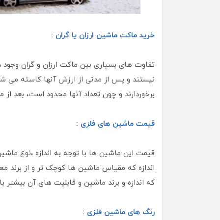
خرید ماکت ماشین ارزان یا گران :
تفاوت های بسیاری بین ماکت ارزان و گران وجود د
نیستند و پس از مدتی از ارزش آنها کاسته می شو
برخوردارند و چون تعداد آنها محدود است، بعد از م
قیمت ماشین های فلزی :
قیمت این ماشین ها با توجه به اندازه ،نوع ماش
اندازه که مقیاس ماشین ها کوچک تر و از برند مع
که اندازه و برند ماشین و قابلیت های آن بیشتر با
رنگ های ماشین فلزی :