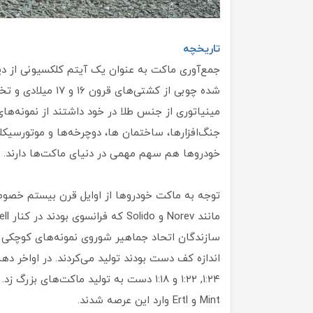
تاریخچه
جمع‌آوری ماکت به عنوان یک آیتم کلکسیونی از دیر
شده چوبی از کشتی‌
مینیاتوری از جنس طلا در خود داشتند از نمونه‌ها
جنگ‌افزارها، ساختمان ها، دوچرخه‌ها و موتورسیکل
خودروها هم سهم مهمی در دنیای ماکت‌ها دارند.
توجه به ماکت خودروها از اوایل قرن بیستم خصوص
سازندگان اتحاد جماهیر شوروی نمونه‌های کوچکی ا
Mint و Ertl وارد این عرصه شدند.