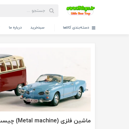
دسته‌بندی کالاها
سبدخرید
درباره ما
ت
ماشین فلزی (Metal machine) چیست و خصوصیتش چیست؟