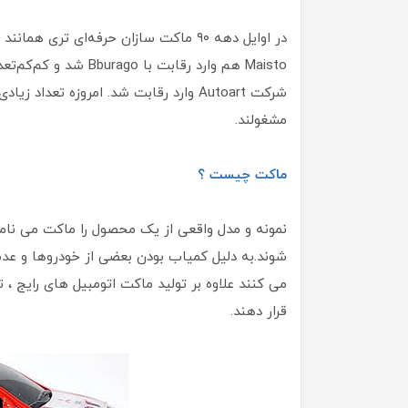
شرکت Autoart وارد رقابت شد. امروزه ت
مشغولند.
ماکت چیست ؟
نمونه و مدل واقعی از یک محصول را ماکت می نامن
شوند.به دلیل کمیاب بودن بعضی از خودروها و ع
می کنند علاوه بر تولید ماکت اتومبیل های رایج ،
قرار دهند.