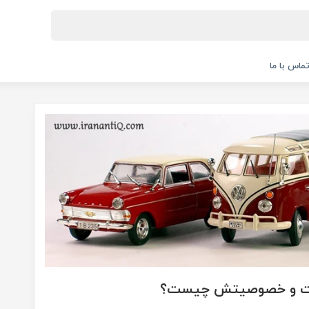
ماس با ما