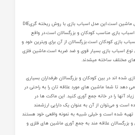
ماشین فلزی نام دسته ای از اسباب بازی های مدل ماشین است.این مدل اسباب بازی با روش ریخته گریDIE
 از اسباب بازی مناسب کودکان و بزرگسالان است.در واقع
اب بازی کودکان است.بزرگسالان از آن برای ویترین خود و
ین نوع اسباب بازی بسیار قوی و ضد ضربه است.ماشین فلزی
 های مختلف ساخته میشدند.
شده اند در بین کودکان و بزرگسالان طرفداران بسیاری
می دهد تا شما ماشین های مورد علاقه تان را به راحتی در
اد آنها را در خانه جمع آوری کنید. این ماکت ها در
ست و می‌توان از آن به عنوان یک دارایی ارزشمند
لا تهیه شده است و خیلی شبیه به نمونه واقعی خود هستند
ن و بزرگسالان علاقه مند به جمع آوری ماشین های فلزی و