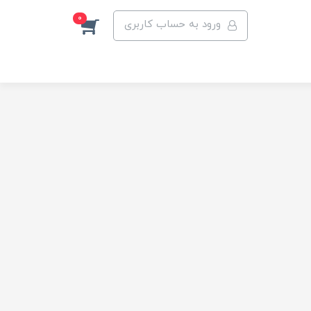
0
ورود به حساب کاربری