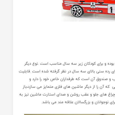
وده و برای کودکان زیر سه سال مناسب است .نوع دیگر
رای رده سنی بالای سه سال در نظر گرفته شده است .قابلیت
 و صندوق آن است که طرفداران خاص خود را دارد و
 آن را از دیگر ماشین های فلزی متمایز می سازد،باز
راغ های جلو و عقب روشن و صدای استارت ماشین نیز به
 نوجوانان و بزرگسالان علاقه مند می باشد.